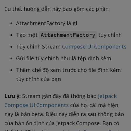
Cụ thể, hướng dẫn này bao gồm các phần:
AttachmentFactory là gì
Tạo một
tùy chỉnh
AttachmentFactory
Tùy chỉnh Stream
Compose UI Components
Gửi file tùy chỉnh như là tệp đính kèm
Thêm chế độ xem trước cho file đính kèm
tùy chỉnh của bạn
Lưu ý:
Stream gần đây đã thông báo
Jetpack
Compose UI Components
của họ, cái mà hiện
nay là bản beta. Điều này diễn ra sau thông báo
của bản ổn định của Jetpack Compose. Bạn có