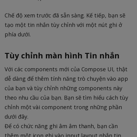
Chế độ xem trước đã sẵn sàng. Kế tiếp, bạn sẽ
tạo một tin nhắn tùy chỉnh với một nút ghi ở
phía dưới.
Tùy chỉnh màn hình Tin nhắn
Với các components mới của Compose UI, thật
dễ dàng để thêm tính năng trò chuyện vào app
của bạn và tùy chỉnh những components này
theo nhu cầu của bạn. Bạn sẽ tìm hiểu cách tùy
chỉnh một vài component trong những phần
dưới đây.
Để có chức năng ghi âm âm thanh, bạn cần
thêm một icon ghi vào input layout nhắn tin