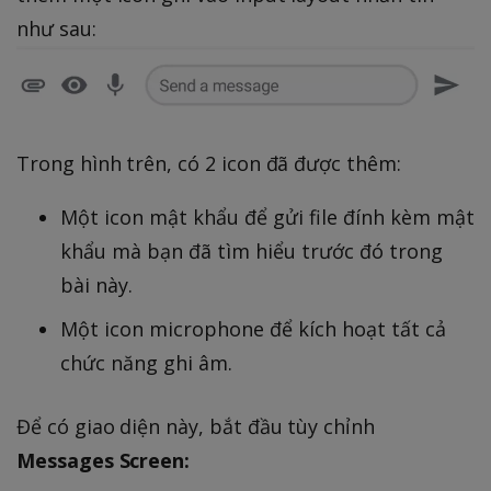
như sau:
Trong hình trên, có 2 icon đã được thêm:
Một icon mật khẩu để gửi file đính kèm mật
khẩu mà bạn đã tìm hiểu trước đó trong
bài này.
Một icon microphone để kích hoạt tất cả
chức năng ghi âm.
Để có giao diện này, bắt đầu tùy chỉnh
Messages Screen: