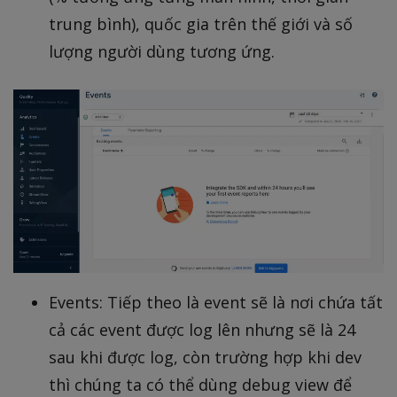
trung bình), quốc gia trên thế giới và số
lượng người dùng tương ứng.
Events: Tiếp theo là event sẽ là nơi chứa tất
cả các event được log lên nhưng sẽ là 24
sau khi được log, còn trường hợp khi dev
thì chúng ta có thể dùng debug view để