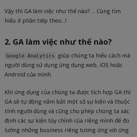
Vậy thì GA làm việc như thế nào? ... Cùng tìm
hiểu ở phần tiếp theo...!
2. GA làm việc như thế nào?
giúp chúng ta hiểu cách mà
Google Analytics
người dùng sử dụng ứng dụng web, iOS hoặc
Android của mình.
Khi ứng dụng của chúng ta được tích hợp GA thì
GA sẽ tự động nắm bắt một số sự kiện và thuộc
tính người dùng và cũng cho phép chúng ta xác
định các sự kiện tùy chỉnh của riêng mình để đo
lường những business riêng tương ứng với ứng