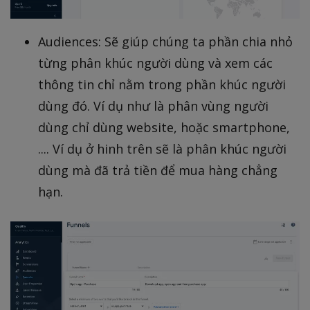
Audiences: Sẽ giúp chúng ta phần chia nhỏ
từng phân khúc người dùng và xem các
thông tin chỉ nằm trong phần khúc người
dùng đó. Ví dụ như là phân vùng người
dùng chỉ dùng website, hoặc smartphone,
.... Ví dụ ở hinh trên sẽ là phân khúc người
dùng mà đã trả tiền để mua hàng chẳng
hạn.