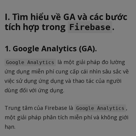
I. Tìm hiểu về GA và các bước
tích hợp trong
.
Firebase
1. Google Analytics (GA).
là một giải pháp đo lường
Google Analytics
ứng dụng miễn phí cung cấp cái nhìn sâu sắc về
việc sử dụng ứng dụng và thao tác của người
dùng đối với ứng dụng.
Trung tâm của Firebase là
,
Google Analytics
một giải pháp phân tích miễn phí và không giới
hạn.