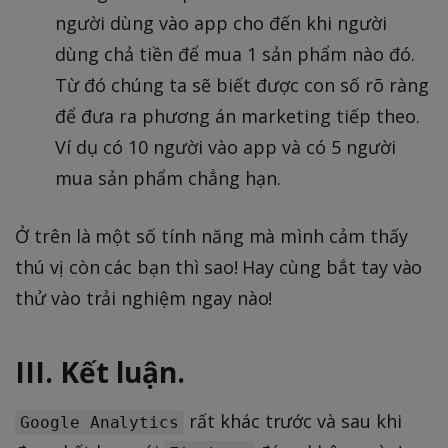
người dùng vào app cho đến khi người
dùng chả tiền để mua 1 sản phẩm nào đó.
Từ đó chúng ta sẽ biết được con số rõ ràng
để đưa ra phương án marketing tiếp theo.
Ví dụ có 10 người vào app và có 5 người
mua sản phẩm chẳng hạn.
Ở trên là một số tính năng mà mình cảm thấy
thú vị còn các bạn thì sao! Hay cùng bắt tay vào
thử vào trải nghiệm ngay nào!
III. Kết luận.
rất khác trước và sau khi
Google Analytics