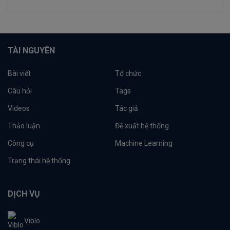
TÀI NGUYÊN
Bài viết
Tổ chức
Câu hỏi
Tags
Videos
Tác giả
Thảo luận
Đề xuất hệ thống
Công cụ
Machine Learning
Trạng thái hệ thống
DỊCH VỤ
Viblo