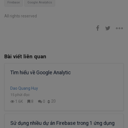
Firebase
Google Analytics
All rights reserved
Bài viết liên quan
Tìm hiểu về Google Analytic
Dao Quang Huy
15 phút đọc
20
1.6K
8
0
Sử dụng nhiều dự án Firebase trong 1 ứng dụng