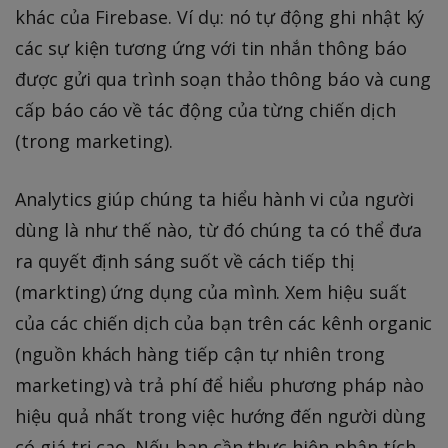
khác của Firebase. Ví dụ: nó tự động ghi nhật ký
các sự kiện tương ứng với tin nhắn thông báo
được gửi qua trình soạn thảo thông báo và cung
cấp báo cáo về tác động của từng chiến dịch
(trong marketing).
Analytics giúp chúng ta hiểu hành vi của người
dùng là như thế nào, từ đó chúng ta có thể đưa
ra quyết định sáng suốt về cách tiếp thị
(markting) ứng dụng của mình. Xem hiệu suất
của các chiến dịch của bạn trên các kênh organic
(nguồn khách hàng tiếp cận tự nhiên trong
marketing) và trả phí để hiểu phương pháp nào
hiệu quả nhất trong việc hướng đến người dùng
có giá trị cao. Nếu bạn cần thực hiện phân tích