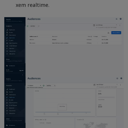
xem realtime.