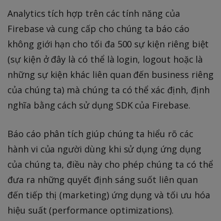
Analytics tích hợp trên các tính năng của
Firebase và cung cấp cho chúng ta báo cáo
không giới hạn cho tối đa 500 sự kiện riêng biệt
(sự kiện ở đây là có thể là login, logout hoặc là
những sự kiện khác liên quan đến business riêng
của chúng ta) mà chúng ta có thể xác định, định
nghĩa bằng cách sử dụng SDK của Firebase.
Báo cáo phân tích giúp chúng ta hiểu rõ các
hành vi của người dùng khi sử dụng ứng dụng
của chúng ta, điều này cho phép chúng ta có thể
đưa ra những quyết định sáng suốt liên quan
đến tiếp thị (marketing) ứng dụng và tối ưu hóa
hiệu suất (performance optimizations).