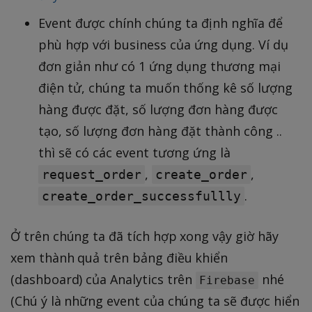
Event được chính chúng ta định nghĩa để
phù hợp với business của ứng dụng. Ví dụ
đơn giản như có 1 ứng dụng thương mại
điện tử, chúng ta muốn thống kê số lượng
hàng được đặt, số lượng đơn hàng được
tạo, số lượng đơn hàng đặt thành công ..
thì sẽ có các event tương ứng là
,
,
request_order
create_order
.
create_order_successfullly
Ở trên chúng ta đã tích hợp xong vậy giờ hãy
xem thành quả trên bảng điều khiển
(dashboard) của Analytics trên
nhé
Firebase
(Chú ý là những event của chúng ta sẽ được hiển