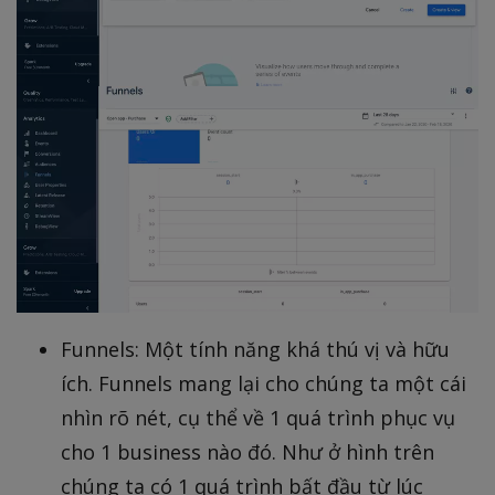
Funnels: Một tính năng khá thú vị và hữu
ích. Funnels mang lại cho chúng ta một cái
nhìn rõ nét, cụ thể về 1 quá trình phục vụ
cho 1 business nào đó. Như ở hình trên
chúng ta có 1 quá trình bất đầu từ lúc