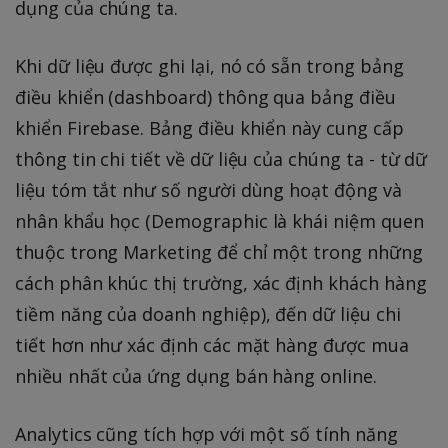
dụng của chúng ta.
Khi dữ liệu được ghi lại, nó có sẵn trong bảng
điều khiển (dashboard) thông qua bảng điều
khiển Firebase. Bảng điều khiển này cung cấp
thông tin chi tiết về dữ liệu của chúng ta - từ dữ
liệu tóm tắt như số người dùng hoạt động và
nhân khẩu học (Demographic là khái niệm quen
thuộc trong Marketing để chỉ một trong những
cách phân khúc thị trường, xác định khách hàng
tiềm năng của doanh nghiệp), đến dữ liệu chi
tiết hơn như xác định các mặt hàng được mua
nhiều nhất của ứng dụng bán hàng online.
Analytics cũng tích hợp với một số tính năng