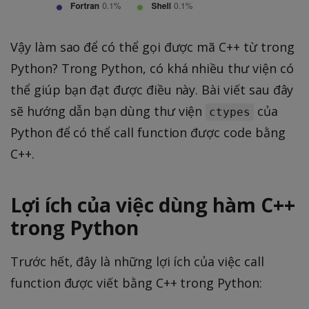
Vậy làm sao để có thể gọi được mã C++ từ trong
Python? Trong Python, có khá nhiều thư viện có
thể giúp bạn đạt được điều này. Bài viết sau đây
sẽ hướng dẫn bạn dùng thư viện
của
ctypes
Python để có thể call function được code bằng
C++.
Lợi ích của việc dùng hàm C++
trong Python
Trước hết, đây là những lợi ích của việc call
function được viết bằng C++ trong Python: