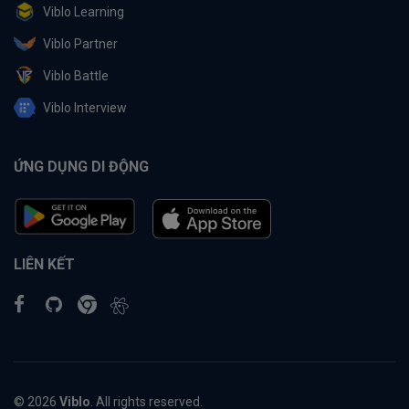
Viblo Learning
Viblo Partner
Viblo Battle
Viblo Interview
ỨNG DỤNG DI ĐỘNG
LIÊN KẾT
© 2026
Viblo
. All rights reserved.