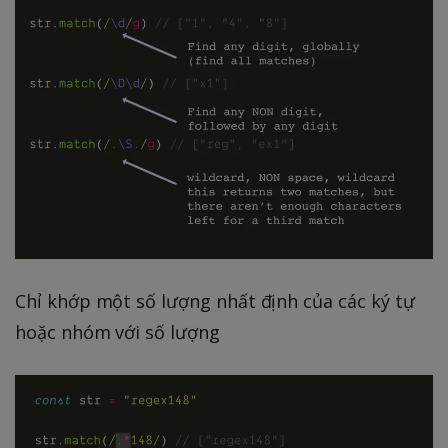
Chỉ khớp một số lượng nhất định của các ký tự
hoặc nhóm với số lượng