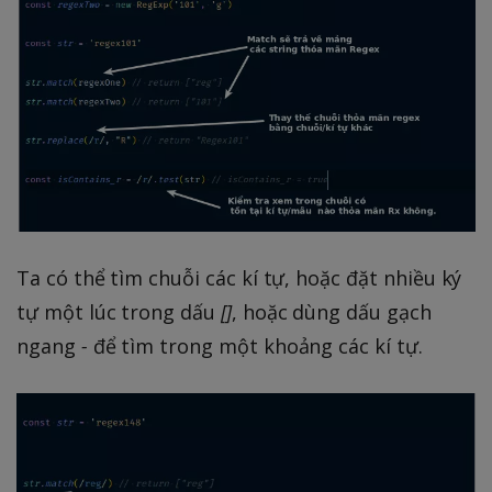
Ta có thể tìm chuỗi các kí tự, hoặc đặt nhiều ký
tự một lúc trong dấu
[]
, hoặc dùng dấu gạch
ngang
-
để tìm trong một khoảng các kí tự.