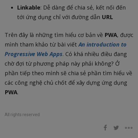
Linkable
: Dễ dàng để chia sẻ, kết nối đến
tới ứng dụng chỉ với đường dẫn
URL
Trên đây là những tìm hiểu cơ bản về
PWA
, được
mình tham khảo từ bài viết
An introduction to
Progressive Web Apps
. Có khá nhiều điều đang
chờ đợi từ phương pháp này phải không? Ở
phần tiếp theo mình sẽ chia sẻ phần tìm hiểu về
các công nghệ chủ chốt để xây dựng ứng dụng
PWA
.
All rights reserved