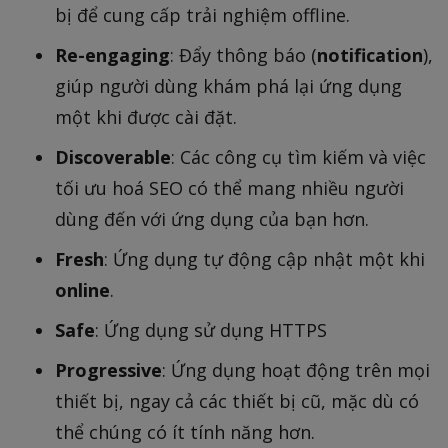
bị để cung cấp trải nghiệm offline.
Re-engaging
: Đẩy thông báo (
notification
),
giúp người dùng khám phá lại ứng dụng
một khi được cài đặt.
Discoverable
: Các công cụ tìm kiếm và việc
tối ưu hoá SEO có thể mang nhiều người
dùng đến với ứng dụng của bạn hơn.
Fresh
: Ứng dụng tự động cập nhật một khi
online
.
Safe
: Ứng dụng sử dụng HTTPS
Progressive
: Ứng dụng hoạt động trên mọi
thiết bị, ngay cả các thiết bị cũ, mặc dù có
thể chúng có ít tính năng hơn.