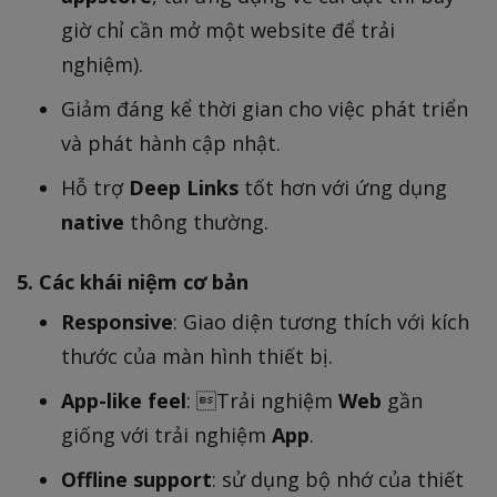
giờ chỉ cần mở một website để trải
nghiệm).
Giảm đáng kể thời gian cho việc phát triển
và phát hành cập nhật.
Hỗ trợ
Deep Links
tốt hơn với ứng dụng
native
thông thường.
5. Các khái niệm cơ bản
Responsive
: Giao diện tương thích với kích
thước của màn hình thiết bị.
App-like feel
: Trải nghiệm
Web
gần
giống với trải nghiệm
App
.
Offline support
: sử dụng bộ nhớ của thiết