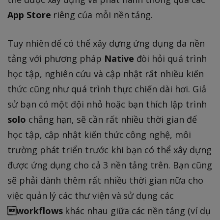
App Store
riêng của mỗi nền tảng.
Tuy nhiên để có thể xây dựng ứng dụng đa nền
tảng với phương pháp
Native
đòi hỏi quá trình
học tập, nghiên cứu và cập nhật rất nhiều kiến
thức cũng như quá trình thực chiến dài hơi. Giả
sử bạn có một đội nhỏ hoặc bạn thích lập trình
solo
chẳng hạn, sẽ cần rất nhiều thời gian để
học tập, cập nhật kiến thức công nghệ, môi
trường phát triển trước khi bạn có thể xây dựng
được ứng dụng cho cả 3 nền tảng trên. Bạn cũng
sẽ phải dành thêm rất nhiều thời gian nữa cho
việc quản lý các thư viện và sử dụng các
workflows
khác nhau giữa các nền tảng (ví dụ