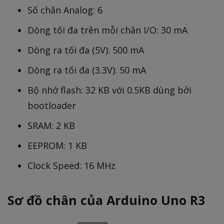
Số chân Analog: 6
Dòng tối đa trên mỗi chân I/O: 30 mA
Dòng ra tối đa (5V): 500 mA
Dòng ra tối đa (3.3V): 50 mA
Bộ nhớ flash: 32 KB với 0.5KB dùng bởi
bootloader
SRAM: 2 KB
EEPROM: 1 KB
Clock Speed: 16 MHz
Sơ đồ chân của Arduino Uno R3