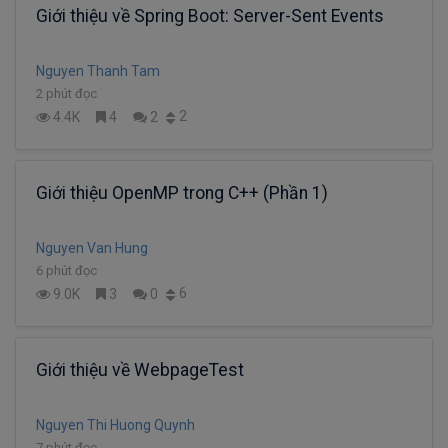
Giới thiệu về Spring Boot: Server-Sent Events
Nguyen Thanh Tam
2 phút đọc
2
4.4K
4
2
Giới thiệu OpenMP trong C++ (Phần 1)
Nguyen Van Hung
6 phút đọc
6
9.0K
3
0
Giới thiệu về WebpageTest
Nguyen Thi Huong Quynh
7 phút đọc