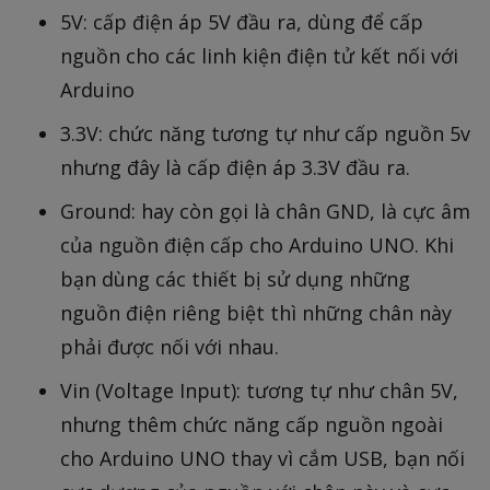
5V: cấp điện áp 5V đầu ra, dùng để cấp
nguồn cho các linh kiện điện tử kết nối với
Arduino
3.3V: chức năng tương tự như cấp nguồn 5v
nhưng đây là cấp điện áp 3.3V đầu ra.
Ground: hay còn gọi là chân GND, là cực âm
của nguồn điện cấp cho Arduino UNO. Khi
bạn dùng các thiết bị sử dụng những
nguồn điện riêng biệt thì những chân này
phải được nối với nhau.
Vin (Voltage Input): tương tự như chân 5V,
nhưng thêm chức năng cấp nguồn ngoài
cho Arduino UNO thay vì cắm USB, bạn nối