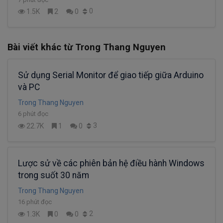
0
1.5K
2
0
Bài viết khác từ Trong Thang Nguyen
Sử dụng Serial Monitor để giao tiếp giữa Arduino
và PC
Trong Thang Nguyen
6 phút đọc
3
22.7K
1
0
Lược sử về các phiên bản hệ điều hành Windows
trong suốt 30 năm
Trong Thang Nguyen
16 phút đọc
2
1.3K
0
0