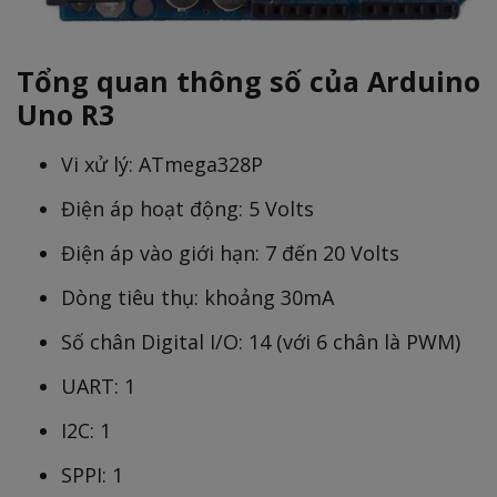
Tổng quan thông số của Arduino
Uno R3
Vi xử lý: ATmega328P
Điện áp hoạt động: 5 Volts
Điện áp vào giới hạn: 7 đến 20 Volts
Dòng tiêu thụ: khoảng 30mA
Số chân Digital I/O: 14 (với 6 chân là PWM)
UART: 1
I2C: 1
SPPI: 1