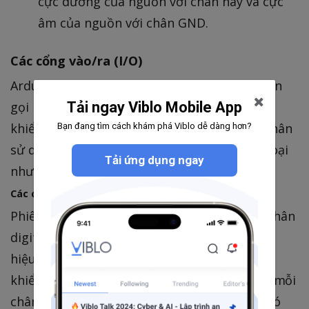
cực dương của nguồn với chân này và cực
âm của nguồn với chân GND.
Các cổng vào/ra (I/O)
Arduino cung cấp nhiều các chân I/O ( hay còn
gọi là Pin ) để ta giao tiếp hay gửi lệnh điều
Tải ngay Viblo Mobile App
khiển các thiết bị, dưới đây là sẽ nói về các chân
Bạn đang tìm cách khám phá Viblo dễ dàng hơn?
sử dụng nhiều nhất và phân chúng làm các loại
Tải ứng dụng ngay
như sau:
Các chân Digital
Phiên bản Arduino UNO R3 được sở hữu 14 chân
digital từ 0 đến 13 dùng để đọc hoặc xuất tín
hiệu. Chúng chỉ có 2 mức điện áp có thể điều
khiển là 0V và 5V với dòng vào/ra tối đa trên mỗi
chân là 40mA. Ngoài ra một số chân digital có