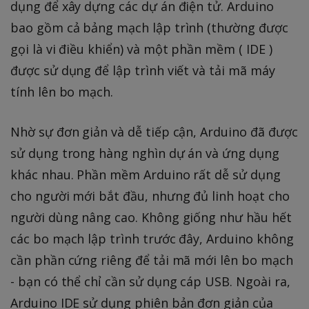
dụng để xây dựng các dự án điện tử. Arduino
bao gồm cả bảng mạch lập trình (thường được
gọi là vi điều khiển) và một phần mềm ( IDE )
được sử dụng để lập trình viết và tải mã máy
tính lên bo mạch.
Nhờ sự đơn giản và dễ tiếp cận, Arduino đã được
sử dụng trong hàng nghìn dự án và ứng dụng
khác nhau. Phần mềm Arduino rất dễ sử dụng
cho người mới bắt đầu, nhưng đủ linh hoạt cho
người dùng nâng cao. Không giống như hầu hết
các bo mạch lập trình trước đây, Arduino không
cần phần cứng riêng để tải mã mới lên bo mạch
- bạn có thể chỉ cần sử dụng cáp USB. Ngoài ra,
Arduino IDE sử dụng phiên bản đơn giản của