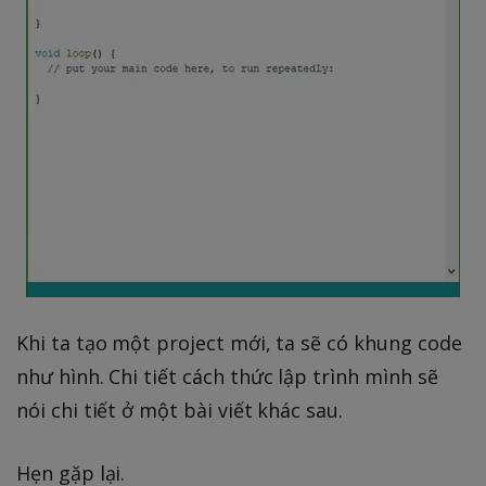
Khi ta tạo một project mới, ta sẽ có khung code
như hình. Chi tiết cách thức lập trình mình sẽ
nói chi tiết ở một bài viết khác sau.
Hẹn gặp lại.