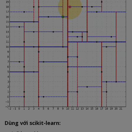
Dùng với scikit-learn: