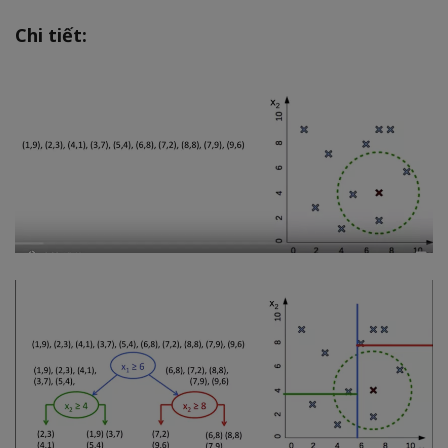
Chi tiết: