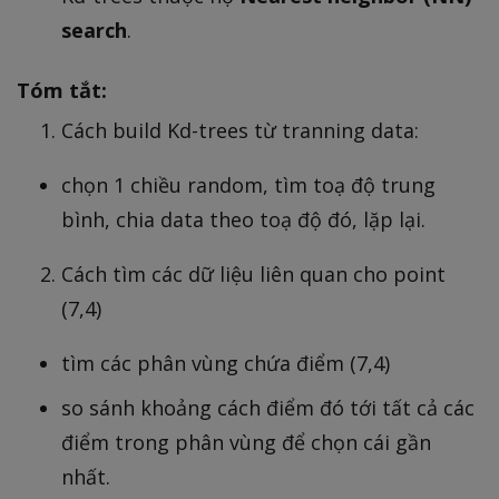
search
.
Tóm tắt:
Cách build Kd-trees từ tranning data:
chọn 1 chiều random, tìm toạ độ trung
bình, chia data theo toạ độ đó, lặp lại.
Cách tìm các dữ liệu liên quan cho point
(7,4)
tìm các phân vùng chứa điểm (7,4)
so sánh khoảng cách điểm đó tới tất cả các
điểm trong phân vùng để chọn cái gần
nhất.