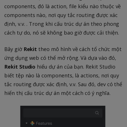
components, đó là action, file kiểu nào thuộc về
components nào, nơi quy tắc routing được xác
định, v.v. . Trong khi cấu trúc dự án theo phong
cách tự do, nó sẽ không bao giờ được cải thiện.
Bây giờ
Rekit
theo mô hình về cách tổ chức một
ứng dụng web có thể mở rộng. Và dựa vào đó,
Rekit Studio
hiểu dự án của bạn. Rekit Studio
biết tệp nào là components, là actions, nơi quy
tắc routing được xác định, v.v. Sau đó, dev có thể
hiển thị cấu trúc dự án một cách có ý nghĩa.