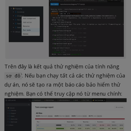
Trên đây là kết quả thử nghiệm của tính năng
. Nếu bạn chạy tất cả các thử nghiệm của
sơ đồ
dự án, nó sẽ tạo ra một báo cáo bảo hiểm thử
nghiệm. Bạn có thể truy cập nó từ menu chính: