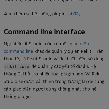
Xem thêm về hệ thống plugin
tại đây .
Command line interface
Ngoài Rekit Studio, còn có một
giao diện
command line
khác để quản lý dự án Rekit. Trên
thực tế, cả Rekit Studio và Rekit CLI đều sử dụng
để quản lý các yếu tố dự án. Hệ
rekit-core
thống CLI hỗ trợ nhiều loại plugin hơn. Và Rekit
Studio sẽ được cải thiện trong tương lai để cung
cấp giao diện người dùng thống nhất cho hệ
thống plugin.