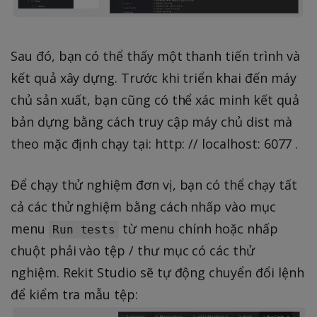
Sau đó, bạn có thể thấy một thanh tiến trình và
kết quả xây dựng. Trước khi triển khai đến máy
chủ sản xuất, bạn cũng có thể xác minh kết quả
bản dựng bằng cách truy cập máy chủ dist mà
theo mặc định chạy tại: http: // localhost: 6077 .
Để chạy thử nghiệm đơn vị, bạn có thể chạy tất
cả các thử nghiệm bằng cách nhấp vào mục
menu
từ menu chính hoặc nhấp
Run tests
chuột phải vào tệp / thư mục có các thử
nghiệm. Rekit Studio sẽ tự động chuyển đổi lệnh
để kiểm tra mẫu tệp: