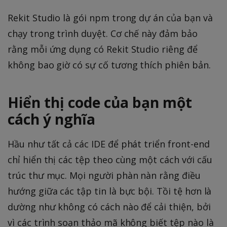
Rekit Studio là gói npm trong dự án của bạn và
chạy trong trình duyệt. Cơ chế này đảm bảo
rằng mỗi ứng dụng có Rekit Studio riêng để
không bao giờ có sự cố tương thích phiên bản.
Hiển thị code của bạn một
cách ý nghĩa
Hầu như tất cả các IDE để phát triển front-end
chỉ hiển thị các tệp theo cùng một cách với cấu
trúc thư mục. Mọi người phàn nàn rằng điều
hướng giữa các tập tin là bực bội. Tồi tệ hơn là
dường như không có cách nào để cải thiện, bởi
vì các trình soạn thảo mã không biết tệp nào là