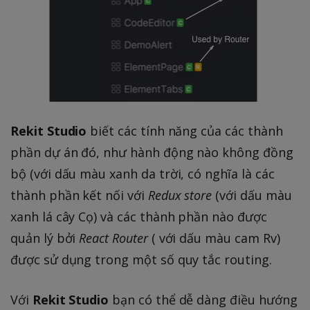
Rekit Studio
biết các tính năng của các thành
phần dự án đó, như hành động nào không đồng
bộ (với dấu màu xanh da trời, có nghĩa là các
thành phần kết nối với
Redux store
(với dấu màu
xanh lá cây Cọ) và các thành phần nào được
quản lý bởi
React Router
( với dấu màu cam Rv)
được sử dụng trong một số quy tắc routing.
Với
Rekit Studio
bạn có thể dễ dàng điều hướng