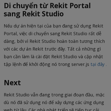
Di chuyển từ Rekit Portal
sang Rekit Studio
Nếu dự án hiện tại của bạn đang sử dụng Rekit
Portal, việc di chuyển sang Rekit Studio rất dễ
dàng, bởi vì Rekit Studio hoàn toàn tương thích
với các dự án Rekit trước đây. Tất cả những gì
bạn cần làm là cài đặt Rekit Studio và cập nhật
tập lệnh để khởi động nó trong server.js
tại đây .
Next
Rekit Studio vẫn đang trong giai đoạn đầu, mặc
dù nó đã sử dụng nó để xây dựng các ứng dụng
web từ lâu. Các nhà phát triển sẽ tiếp tục cải