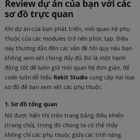
Review dự án của bạn với các
sơ đồ trực quan
Khi dự án của bạn phát triển, mối quan hệ phụ
thuộc của các modules trở nên phức tạp. Điều
này thường dẫn đến các vấn đề hồi quy nếu bạn
không xem xét chúng đẩy đủ. Đó là một hành
động tốt để luôn giữ mối quan hệ đơn giản, để
code luôn dễ hiểu
Rekit Studio
cung cấp hai loại
sơ đồ để bạn xem xét các phụ thuộc:
1. Sơ đồ tổng quan
Nó được hiển thị trên trang bảng điều khiển
(trang chủ), trong đó chúng ta có thể thấy
không chỉ các phụ thuộc giữa các tính năng