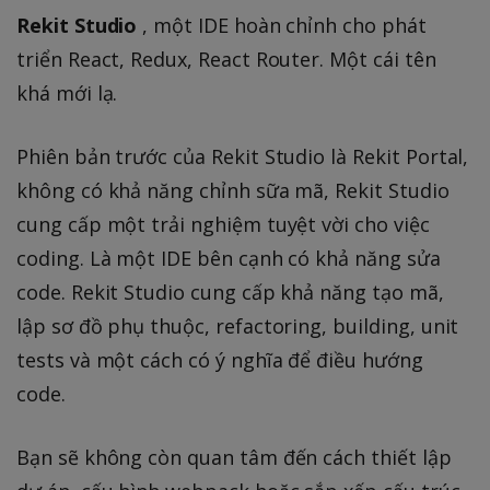
Rekit Studio
, một IDE hoàn chỉnh cho phát
triển React, Redux, React Router. Một cái tên
khá mới lạ.
Phiên bản trước của Rekit Studio là Rekit Portal,
không có khả năng chỉnh sữa mã, Rekit Studio
cung cấp một trải nghiệm tuyệt vời cho việc
coding. Là một IDE bên cạnh có khả năng sửa
code. Rekit Studio cung cấp khả năng tạo mã,
lập sơ đồ phụ thuộc, refactoring, building, unit
tests và một cách có ý nghĩa để điều hướng
code.
Bạn sẽ không còn quan tâm đến cách thiết lập