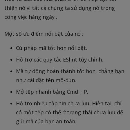
thiện nó vì tất cả chúng ta sử dụng nó trong
công việc hàng ngày .
Một số ưu điểm nổi bật của nó :
Cú pháp mã tốt hơn nổi bật.
Hỗ trợ các quy tắc ESlint tùy chỉnh.
Mã tự động hoàn thành tốt hơn, chẳng hạn
như cài đặt tên mô-đun.
Mở tệp nhanh bằng Cmd + P.
Hỗ trợ nhiều tập tin chưa lưu. Hiện tại, chỉ
có một tệp có thể ở trạng thái chưa lưu để
giữ mã của bạn an toàn.