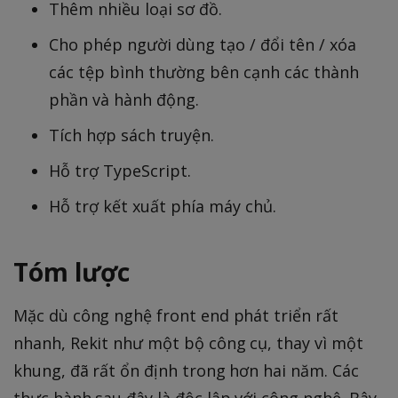
Thêm nhiều loại sơ đồ.
Cho phép người dùng tạo / đổi tên / xóa
các tệp bình thường bên cạnh các thành
phần và hành động.
Tích hợp sách truyện.
Hỗ trợ TypeScript.
Hỗ trợ kết xuất phía máy chủ.
Tóm lược
Mặc dù công nghệ front end phát triển rất
nhanh, Rekit như một bộ công cụ, thay vì một
khung, đã rất ổn định trong hơn hai năm. Các