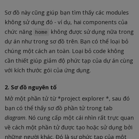
Sơ đồ này cũng giúp bạn tìm thấy các modules
không sử dụng đó - ví dụ, hai components của
chức năng
không được sử dụng nữa trong
home
dự án như trong sơ đồ trên. Bạn có thể loại bỏ
chúng một cách an toàn. Loại bỏ code không
cần thiết giúp giảm độ phức tạp của dự án cùng
với kích thước gói của ứng dụng.
2. Sơ đồ nguyên tố
Mở một phần tử từ *project explorer *, sau đó
bạn có thể thấy sơ đồ phần tử trong tab
diagram
. Nó cung cấp một cái nhìn rất trực quan
về cách một phần tử được tạo hoặc sử dụng bởi
những người khác. Đó là sự phức tạp của một