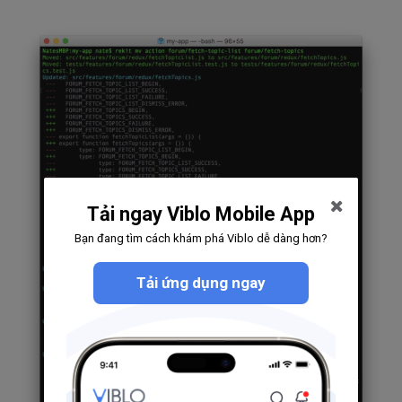
Tải ngay Viblo Mobile App
Bạn đang tìm cách khám phá Viblo dễ dàng hơn?
Tải ứng dụng ngay