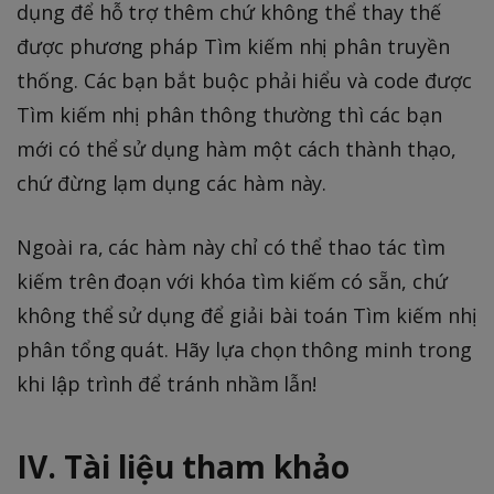
dụng để hỗ trợ thêm chứ không thể thay thế
được phương pháp Tìm kiếm nhị phân truyền
thống. Các bạn bắt buộc phải hiểu và code được
Tìm kiếm nhị phân thông thường thì các bạn
mới có thể sử dụng hàm một cách thành thạo,
chứ đừng lạm dụng các hàm này.
Ngoài ra, các hàm này chỉ có thể thao tác tìm
kiếm trên đoạn với khóa tìm kiếm có sẵn, chứ
không thể sử dụng để giải bài toán Tìm kiếm nhị
phân tổng quát. Hãy lựa chọn thông minh trong
khi lập trình để tránh nhầm lẫn!
IV. Tài liệu tham khảo