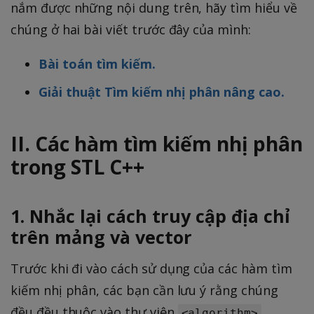
nắm được những nội dung trên, hãy tìm hiểu về
chúng ở hai bài viết trước đây của mình:
Bài toán tìm kiếm.
Giải thuật Tìm kiếm nhị phân nâng cao.
II. Các hàm tìm kiếm nhị phân
trong STL C++
1. Nhắc lại cách truy cập địa chỉ
trên mảng và vector
Trước khi đi vào cách sử dụng của các hàm tìm
kiếm nhị phân, các bạn cần lưu ý rằng chúng
đều đều thuộc vào thư viện
.
<algorithm>