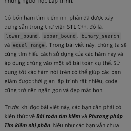
những người học Lập trình.
Có bốn hàm tìm kiếm nhị phân đã được xây
dựng sẵn trong thư viện STL C++, đó là:
,
,
lower_bound
upper_bound
binary_search
và
. Trong bài viết này, chúng ta sẽ
equal_range
cùng tìm hiểu cách sử dụng của các hàm này và
áp dụng chúng vào một số bài toán cụ thể. Sử
dụng tốt các hàm nói trên có thể giúp các bạn
giảm được thời gian lập trình rất nhiều, code
cũng trở nên ngắn gọn và đẹp mắt hơn.
Trước khi đọc bài viết này, các bạn cần phải có
kiến thức về
Bài toán tìm kiếm
và
Phương pháp
Tìm kiếm nhị phân
. Nếu như các bạn vẫn chưa