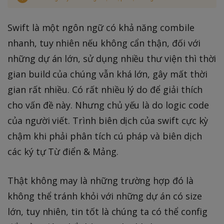
Swift là một ngôn ngữ có khả năng combile
nhanh, tuy nhiên nếu không cẩn thận, đối với
những dự án lớn, sử dụng nhiều thư viện thì thời
gian build của chúng vẫn khá lớn, gây mất thời
gian rất nhiều. Có rất nhiều lý do để giải thích
cho vấn đề này. Nhưng chủ yếu là do logic code
của người viết. Trình biên dịch của swift cực kỳ
chậm khi phải phân tích cú pháp và biên dịch
các ký tự Từ điển & Mảng.
Thật không may là những trường hợp đó là
không thể tránh khỏi với những dự án có size
lớn, tuy nhiên, tin tốt là chúng ta có thể config