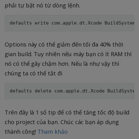
phải tự bật nó từ dòng lệnh.
Options này có thể giảm đến tối đa 40% thời
gian build. Tuy nhiên nếu máy bạn có ít RAM thì
nó có thể gây chậm hơn. Nếu là như vậy thì
chúng ta có thể tắt đi
Trên đây là 1 số tip để có thể tăng tốc độ build
cho project của bạn. Chúc các bạn áp dụng
thành công!
Tham khảo