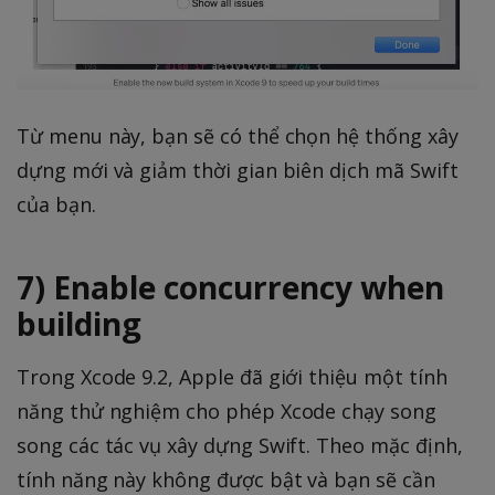
Từ menu này, bạn sẽ có thể chọn hệ thống xây
dựng mới và giảm thời gian biên dịch mã Swift
của bạn.
7) Enable concurrency when
building
Trong Xcode 9.2, Apple đã giới thiệu một tính
năng thử nghiệm cho phép Xcode chạy song
song các tác vụ xây dựng Swift. Theo mặc định,
tính năng này không được bật và bạn sẽ cần