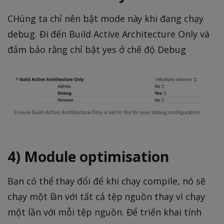
CHúng ta chỉ nên bật mode này khi đang chạy
debug. Đi đến Build Active Architecture Only và
đảm bảo rằng chỉ bật yes ở chế độ Debug
4) Module optimisation
Bạn có thể thay đổi để khi chạy compile, nó sẽ
chạy một lần với tất cả tệp nguồn thay vì chạy
một lần với mỗi tệp nguồn. Để triển khai tính