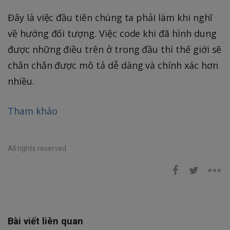
Đây là việc đầu tiên chúng ta phải làm khi nghĩ
về hướng đối tượng. Việc code khi đã hình dung
được những điều trên ở trong đầu thì thế giới sẽ
chắn chắn được mô tả dễ dàng và chính xác hơn
nhiều.
Tham khảo
All rights reserved
Bài viết liên quan