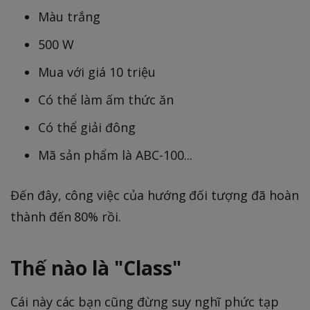
Màu trắng
500 W
Mua với giá 10 triệu
Có thể làm ấm thức ăn
Có thể giải đông
Mã sản phẩm là ABC-100...
Đến đây, công việc của hướng đối tượng đã hoàn
thành đến 80% rồi.
Thế nào là "Class"
Cái này các bạn cũng đừng suy nghĩ phức tạp