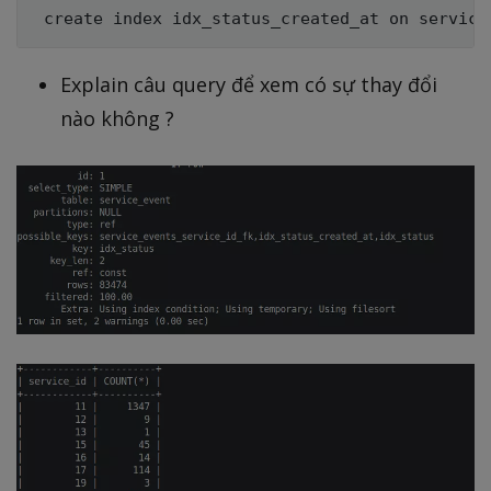
Explain câu query để xem có sự thay đổi
nào không ?