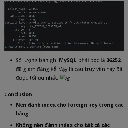
Số lượng bản ghi
MySQL
phải đọc là
36252
,
đã giảm đáng kể. Vậy là câu truy vấn này đã
được tối ưu nhất.
Conclusion
Nên đánh index cho foreign key trong các
bảng.
Không nên đánh index cho tất cả các