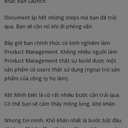
khắc bạn Launch.
Document lại hết những steps mà bạn đã trải
qua. Bạn sẽ cần nó khi đi phỏng vấn.
Bây giờ bạn chính thức có kinh nghiệm làm
Product Management. Không nhiều người làm
Product Management thật sự build được một
sản phẩm có users thật sử dụng (ngoại trừ sản
phẩm của công ty họ làm).
Kết Mình biết là có rất nhiều bước cần trải qua.
Có thể bạn sẽ cảm thấy mông lung, khó khăn.
Nhưng tin mình. Khó khăn nhất là bước bắt đầu.