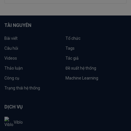
TÀI NGUYÊN
Bài viết
Tổ chức
Câu hỏi
Tags
Videos
Tác giả
Thảo luận
Đề xuất hệ thống
Công cụ
Machine Learning
Trạng thái hệ thống
DỊCH VỤ
Viblo