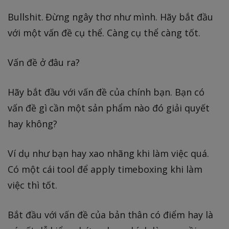
Bullshit. Đừng ngây thơ như mình. Hãy bắt đầu
với một vấn đề cụ thể. Càng cụ thể càng tốt.
Vấn đề ở đâu ra?
Hãy bắt đầu với vấn đề của chính bạn. Bạn có
vấn đề gì cần một sản phẩm nào đó giải quyết
hay không?
Ví dụ như bạn hay xao nhãng khi làm việc quá.
Có một cái tool để apply timeboxing khi làm
việc thì tốt.
Bắt đầu với vấn đề của bản thân có điểm hay là