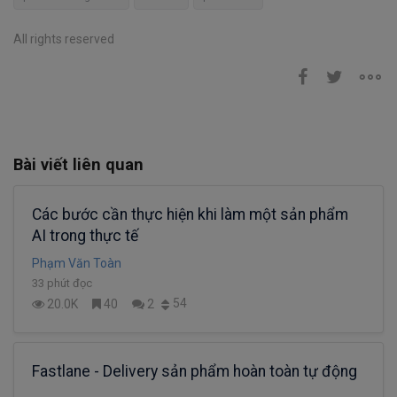
All rights reserved
Bài viết liên quan
Các bước cần thực hiện khi làm một sản phẩm
AI trong thực tế
Phạm Văn Toàn
33 phút đọc
54
20.0K
40
2
Fastlane - Delivery sản phẩm hoàn toàn tự động