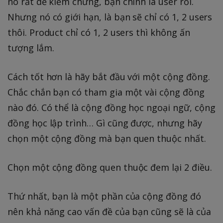
nó rất dễ kiểm chứng, bạn chính là user rồi.
Nhưng nó có giới hạn, là bạn sẽ chỉ có 1, 2 users
thôi. Product chỉ có 1, 2 users thì không ấn
tượng lắm.
Cách tốt hơn là hãy bắt đầu với một cộng đồng.
Chắc chắn bạn có tham gia một vài cộng đồng
nào đó. Có thể là cộng đồng học ngoại ngữ, cộng
đồng học lập trình… Gì cũng được, nhưng hãy
chọn một cộng đồng mà bạn quen thuộc nhất.
Chọn một cộng đồng quen thuộc đem lại 2 điều.
Thứ nhất, bạn là một phần của cộng đồng đó
nên khả năng cao vấn đề của bạn cũng sẽ là của