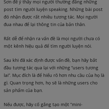
Sơn để ý thấy mọi người thường đăng những
post tìm người luyện speaking. Những bài post
đó nhận được rất nhiều tương tác. Mọi người
đua nhau để lại thông tin của bản thân.
Rất dễ để nhận ra vấn đề là mọi người chưa có
một kênh hiệu quả để tìm người luyện nói.
Sau khi đã xác định được vấn đề, bạn hãy bắt
đầu tương tác qua lại với những “users tương
lai”. Mục đích là để hiểu rõ hơn nhu cầu của họ là
gì. Quan trọng hơn, họ sẽ là những users cho
sản phẩm của bạn.
Nếu được, hãy cố gắng tạo một “mini-