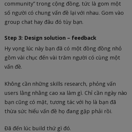
community” trong cộng đồng, tức là gom một
số người có chung vấn đề lại với nhau. Gom vào
group chat hay đâu đó tùy bạn.
Step 3: Design solution – feedback
Hy vọng lúc này bạn đã có một đồng đồng nhỏ
gồm vài chục đến vài trăm người có cùng một
vấn đề.
Không cần những skills research, phỏng vấn
users lằng nhằng cao xa làm gì. Chỉ cần ngày nào
bạn cũng có mặt, tương tác với họ là bạn đã
thừa sức hiểu vấn đề họ đang gặp phải rồi.
Đã đến lúc build thứ gì đó.