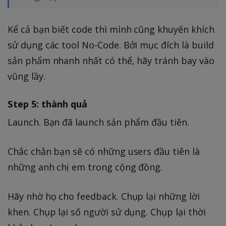
Kể cả bạn biết code thì mình cũng khuyến khích
sử dụng các tool No-Code. Bởi mục đích là build
sản phẩm nhanh nhất có thể, hãy tránh bay vào
vũng lầy.
Step 5: thành quả
Launch. Bạn đã launch sản phẩm đầu tiên.
Chắc chắn bạn sẽ có những users đầu tiên là
những anh chị em trong cộng đồng.
Hãy nhờ họ cho feedback. Chụp lại những lời
khen. Chụp lại số người sử dụng. Chụp lại thời