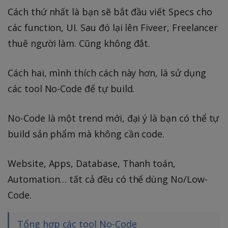
Cách thứ nhất là bạn sẽ bắt đầu viết Specs cho
các function, UI. Sau đó lại lên Fiveer, Freelancer
thuê người làm. Cũng không đắt.
Cách hai, mình thích cách này hơn, là sử dụng
các tool No-Code để tự build.
No-Code là một trend mới, đại ý là bạn có thể tự
build sản phẩm mà không cần code.
Website, Apps, Database, Thanh toán,
Automation… tất cả đều có thể dùng No/Low-
Code.
Tổng hợp các tool No-Code