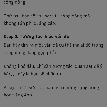
cộng đồng.
Thứ hai, bạn sẽ có users từ cộng đồng mà
không tốn phí quảng cáo.
Step 2: Tương tác, hiểu vấn đề
Bạn hãy tìm ra một vấn đề cụ thể mà ai đó trong
cộng đồng đang gặp phải.
Không khó đâu. Chỉ cần tương tác, quan sát để ý
hàng ngày là bạn sẽ nhận ra.
Ví dụ, trước Sơn có tham gia những cộng đồng
học tiếng Anh.