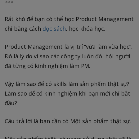
Rất khó để bạn có thể học Product Management
chỉ bằng cách
đọc sách
, học khóa học.
Product Management là vị trí “vừa làm vừa học”.
Đó là lý do vì sao các công ty luôn đòi hỏi người
đã từng có kinh nghiệm làm PM.
Vậy làm sao để có skills làm sản phẩm thật sự?
Làm sao để có kinh nghiệm khi bạn mới chỉ bắt
đầu?
Câu trả lời là bạn cần có Một sản phẩm thật sự.