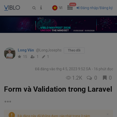
new
VI
Đăng nhập/Đăng ký
Long Văn
@LongJosephs
Theo dõi
15
1
1
Đã đăng vào thg 4 5, 2023 9:52 SA
16 phút đọc
1.2K
0
0
Form và Validation trong Laravel
Bài đăng này đã không được cập nhật trong 3 năm