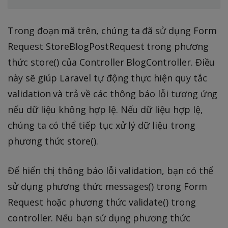
Trong đoạn mã trên, chúng ta đã sử dụng Form
Request StoreBlogPostRequest trong phương
thức store() của Controller BlogController. Điều
này sẽ giúp Laravel tự động thực hiện quy tắc
validation và trả về các thông báo lỗi tương ứng
nếu dữ liệu không hợp lệ. Nếu dữ liệu hợp lệ,
chúng ta có thể tiếp tục xử lý dữ liệu trong
phương thức store().
Để hiển thị thông báo lỗi validation, bạn có thể
sử dụng phương thức messages() trong Form
Request hoặc phương thức validate() trong
controller. Nếu bạn sử dụng phương thức