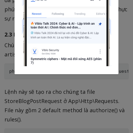
phức tạp với nhiều validate hơn thì code sẽ thực
sự rối. Đây là lúc ta cần đến
Form Request
.
2.3 Form Request
Chúng ta có thể tạo FormRequest qua lệnh
artisan:
php artisan make
:
Lệnh này sẽ tạo ra cho chúng ta file
StoreBlogPostRequest ở App\Http\Requests.
File này gồm 2 default method là authorize() và
rules().