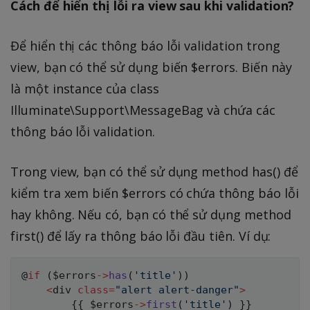
Cách để hiển thị lỗi ra view sau khi validation?
Để hiển thị các thông báo lỗi validation trong
view, bạn có thể sử dụng biến $errors. Biến này
là một instance của class
Illuminate\Support\MessageBag và chứa các
thông báo lỗi validation.
Trong view, bạn có thể sử dụng method has() để
kiểm tra xem biến $errors có chứa thông báo lỗi
hay không. Nếu có, bạn có thể sử dụng method
first() để lấy ra thông báo lỗi đầu tiên. Ví dụ:
@
if
(
$errors
->
has
(
'title'
)
)
<
div 
class
=
"alert alert-danger"
>
{
{
$errors
->
first
(
'title'
)
}
}