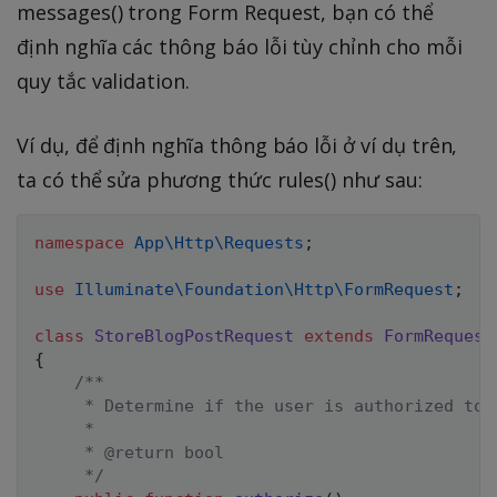
messages() trong Form Request, bạn có thể
định nghĩa các thông báo lỗi tùy chỉnh cho mỗi
quy tắc validation.
Ví dụ, để định nghĩa thông báo lỗi ở ví dụ trên,
ta có thể sửa phương thức rules() như sau:
namespace
App
\
Http
\
Requests
;
use
Illuminate
\
Foundation
\
Http
\
FormRequest
;
class
StoreBlogPostRequest
extends
FormRequest
{
/**

     * Determine if the user is authorized to m
     *

     * @return bool

     */