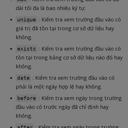
dài tối đa là bao nhiêu ký tự.
: Kiểm tra xem trường đầu vào có
unique
giá trị đã tồn tại trong cơ sở dữ liệu hay
không.
: Kiểm tra xem trường đầu vào có
exists
tồn tại trong bảng cơ sở dữ liệu nào đó hay
không.
: Kiểm tra xem trường đầu vào có
date
phải là một ngày hợp lệ hay không.
: Kiểm tra xem ngày trong trường
before
đầu vào có trước ngày đã chỉ định hay
không.
: Kiểm tra xem ngày trong trường
after