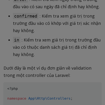
đầu vào có sau ngày đã chỉ định hay không.
: Kiểm tra xem giá trị trong
confirmed
trường đầu vào có khớp với giá trị xác nhận
hay không.
: Kiểm tra xem giá trị trong trường đầu
in
vào có thuộc danh sách giá trị đã chỉ định
hay không.
Dưới đây là một ví dụ đơn giản về validation
trong một controller của Laravel:
<?php
namespace
App
\
Http
\
Controllers
;