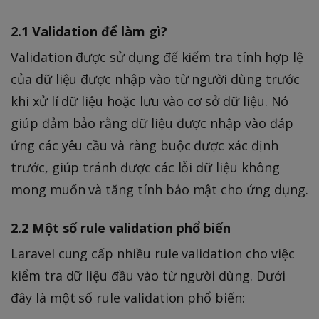
2.1 Validation để làm gì?
Validation được sử dụng để kiểm tra tính hợp lệ
của dữ liệu được nhập vào từ người dùng trước
khi xử lí dữ liệu hoặc lưu vào cơ sở dữ liệu. Nó
giúp đảm bảo rằng dữ liệu được nhập vào đáp
ứng các yêu cầu và ràng buộc được xác định
trước, giúp tránh được các lỗi dữ liệu không
mong muốn và tăng tính bảo mật cho ứng dụng.
2.2 Một số rule validation phổ biến
Laravel cung cấp nhiều rule validation cho việc
kiểm tra dữ liệu đầu vào từ người dùng. Dưới
đây là một số rule validation phổ biến: