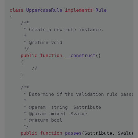
class
UppercaseRule
implements
Rule
{
/**

     * Create a new rule instance.

     *

     * @return void

     */
public
function
__construct
(
)
{
//
}
/**

     * Determine if the validation rule passes.
     *

     * @param  string  $attribute

     * @param  mixed  $value

     * @return bool

     */
public
function
passes
(
$attribute
,
$value
)