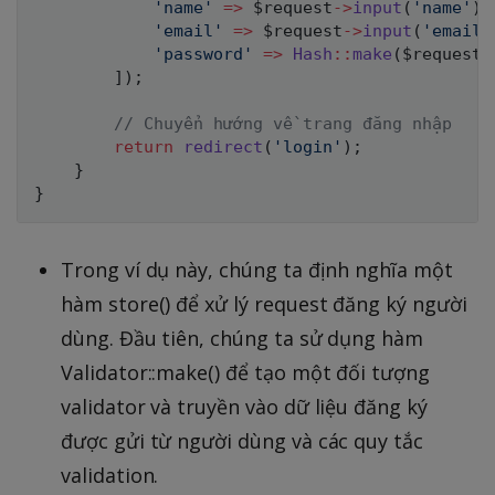
'name'
=>
$request
->
input
(
'name'
)
,
'email'
=>
$request
->
input
(
'email'
'password'
=>
Hash
::
make
(
$request
-
]
)
;
// Chuyển hướng về trang đăng nhập
return
redirect
(
'login'
)
;
}
}
Trong ví dụ này, chúng ta định nghĩa một
hàm store() để xử lý request đăng ký người
dùng. Đầu tiên, chúng ta sử dụng hàm
Validator::make() để tạo một đối tượng
validator và truyền vào dữ liệu đăng ký
được gửi từ người dùng và các quy tắc
validation.