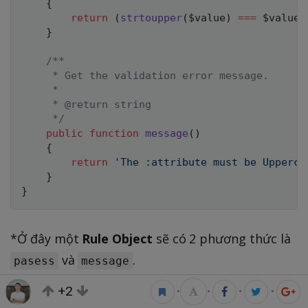
{
return
(
strtoupper
(
$value
)
===
$value
)
}
/**

     * Get the validation error message.

     *

     * @return string

     */
public
function
message
(
)
{
return
'The :attribute must be Upperca
}
}
*Ở đây một
Rule Object
sẽ có 2 phương thức là
và
.
pasess
message
+2
Phương thức
•
•
•
•
passes($attribute,