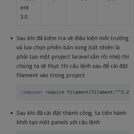
ent
3.0
Sau khi đã kiểm tra về điều kiện môi trường
và lựa chọn phiên bản xong (tất nhiên là
phải tạo một project laravel sẵn rồi nhé) thì
chúng ta sẽ thực thi câu lệnh sau để cài đặt
filament vào trong project
composer
 require filament/filament:
"^3.2"
Sau khi đã cài đặt thành công, ta tiến hành
khởi tạo một panels với câu lệnh