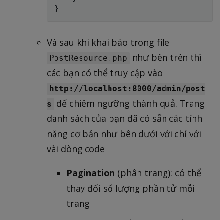
}
Và sau khi khai báo trong file
như bên trên thì
PostResource.php
các bạn có thể truy cập vào
http://localhost:8000/admin/post
để chiêm ngưỡng thành quả. Trang
s
danh sách của bạn đã có sẵn các tính
năng cơ bản như bên dưới với chỉ với
vài dòng code
Pagination
(phân trang): có thể
thay đổi số lượng phần tử mỗi
trang