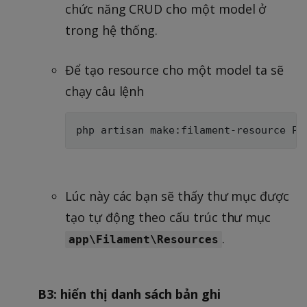
chức năng CRUD cho một model ở
trong hệ thống.
Để tạo resource cho một model ta sẽ
chạy câu lệnh
Lúc này các bạn sẽ thấy thư mục được
tạo tự động theo cấu trúc thư mục
.
app\Filament\Resources
B3: hiển thị danh sách bản ghi