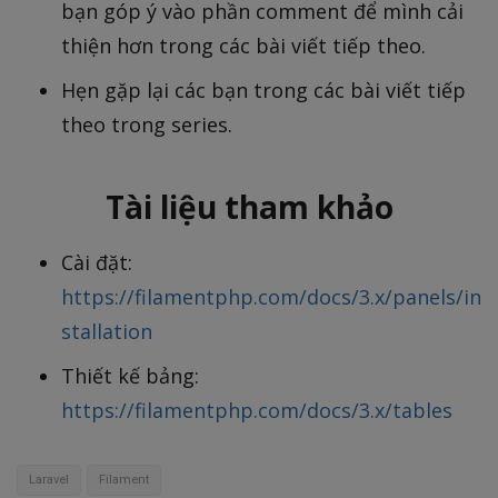
bạn góp ý vào phần comment để mình cải
thiện hơn trong các bài viết tiếp theo.
Hẹn gặp lại các bạn trong các bài viết tiếp
theo trong series.
Tài liệu tham khảo
Cài đặt:
https://filamentphp.com/docs/3.x/panels/in
stallation
Thiết kế bảng:
https://filamentphp.com/docs/3.x/tables
Laravel
Filament