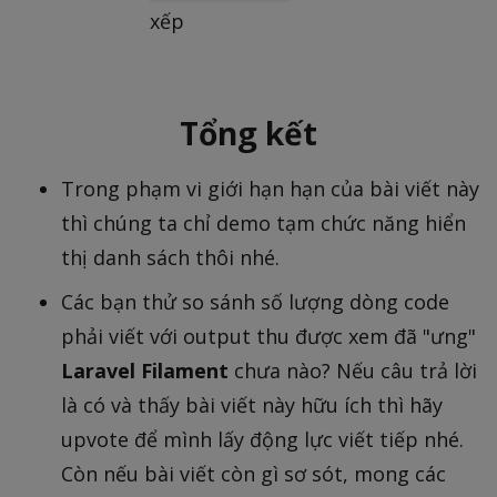
xếp
Tổng kết
Trong phạm vi giới hạn hạn của bài viết này
thì chúng ta chỉ demo tạm chức năng hiển
thị danh sách thôi nhé.
Các bạn thử so sánh số lượng dòng code
phải viết với output thu được xem đã "ưng"
Laravel Filament
chưa nào? Nếu câu trả lời
là có và thấy bài viết này hữu ích thì hãy
upvote để mình lấy động lực viết tiếp nhé.
Còn nếu bài viết còn gì sơ sót, mong các