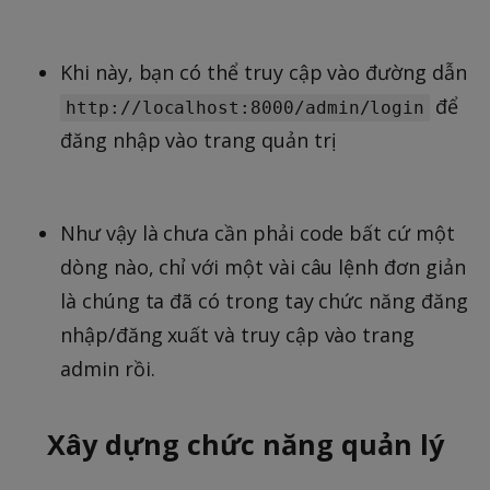
Khi này, bạn có thể truy cập vào đường dẫn
để
http://localhost:8000/admin/login
đăng nhập vào trang quản trị
Như vậy là chưa cần phải code bất cứ một
dòng nào, chỉ với một vài câu lệnh đơn giản
là chúng ta đã có trong tay chức năng đăng
nhập/đăng xuất và truy cập vào trang
admin rồi.
Xây dựng chức năng quản lý