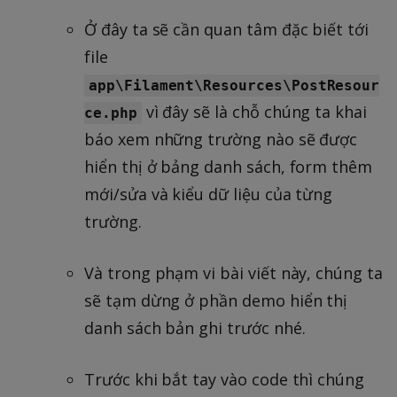
Ở đây ta sẽ cần quan tâm đặc biết tới
file
app\Filament\Resources\PostResour
vì đây sẽ là chỗ chúng ta khai
ce.php
báo xem những trường nào sẽ được
hiển thị ở bảng danh sách, form thêm
mới/sửa và kiểu dữ liệu của từng
trường.
Và trong phạm vi bài viết này, chúng ta
sẽ tạm dừng ở phần demo hiển thị
danh sách bản ghi trước nhé.
Trước khi bắt tay vào code thì chúng