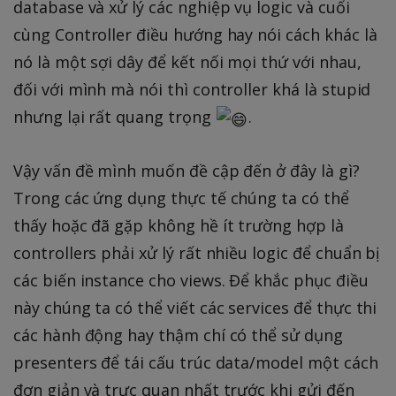
database và xử lý các nghiệp vụ logic và cuối
cùng Controller điều hướng hay nói cách khác là
nó là một sợi dây để kết nối mọi thứ với nhau,
đối với mình mà nói thì controller khá là stupid
nhưng lại rất quang trọng
.
Vậy vấn đề mình muốn đề cập đến ở đây là gì?
Trong các ứng dụng thực tế chúng ta có thể
thấy hoặc đã gặp không hề ít trường hợp là
controllers phải xử lý rất nhiều logic để chuẩn bị
các biến instance cho views. Để khắc phục điều
này chúng ta có thể viết các services để thực thi
các hành động hay thậm chí có thể sử dụng
presenters để tái cấu trúc data/model một cách
đơn giản và trực quan nhất trước khi gửi đến