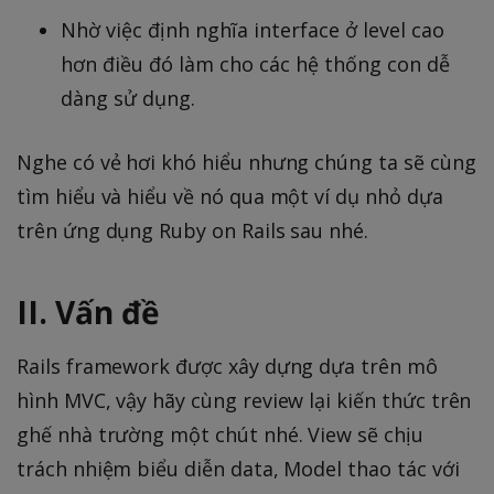
Nhờ việc định nghĩa interface ở level cao
hơn điều đó làm cho các hệ thống con dễ
dàng sử dụng.
Nghe có vẻ hơi khó hiểu nhưng chúng ta sẽ cùng
tìm hiểu và hiểu về nó qua một ví dụ nhỏ dựa
trên ứng dụng Ruby on Rails sau nhé.
II. Vấn đề
Rails framework được xây dựng dựa trên mô
hình MVC, vậy hãy cùng review lại kiến thức trên
ghế nhà trường một chút nhé. View sẽ chịu
trách nhiệm biểu diễn data, Model thao tác với