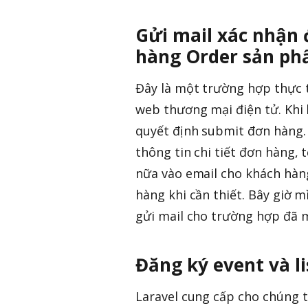
Gửi mail xác nhận 
hàng Order sản p
Đây là một trường hợp thực 
web thương mại điện tử. Khi 
quyết định submit đơn hàng.
thông tin chi tiết đơn hàng,
nữa vào email cho khách hàng
hàng khi cần thiết. Bây giờ 
gửi mail cho trường hợp đã m
Đăng ký event và l
Laravel cung cấp cho chúng t