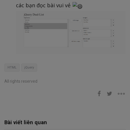
các bạn đọc bài vui vẻ
HTML
jQuery
All rights reserved
Bài viết liên quan