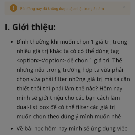
Bài đăng này đã không được cập nhật trong 5 năm
I. Giới thiệu:
Bình thường khi muốn chọn 1 giá trị trong
nhiều giá trị khác ta có có thể dùng tag
<option></option> để chọn 1 giá trị. Thế
nhưng nếu trong trường hợp ta vừa phải
chọn vừa phải filter những giá trị mà ta cần
thiết thôi thì phải làm thế nào? Hôm nay
mình sẽ giới thiệu cho các bạn cách làm
dual-list box để có thể filter các giá trị
muốn chọn theo đúng ý mình muốn nhé
Về bài học hôm nay mình sẽ ứng dụng việc