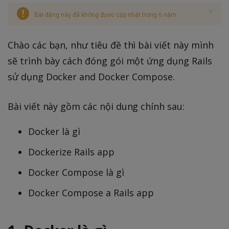
Bài đăng này đã không được cập nhật trong 6 năm
Chào các bạn, như tiêu đề thì bài viết này mình
sẽ trình bày cách đóng gói một ứng dụng Rails
sử dụng Docker and Docker Compose.
Bài viết này gồm các nội dung chính sau:
Docker là gì
Dockerize Rails app
Docker Compose là gì
Docker Compose a Rails app