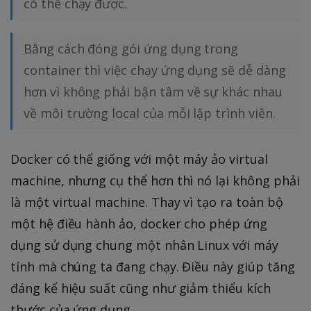
có thể chạy được.
Bằng cách đóng gói ứng dụng trong
container thì việc chạy ứng dụng sẽ dễ dàng
hơn vì không phải bận tâm về sự khác nhau
về môi trường local của mỗi lập trình viên.
Docker có thể giống với một máy ảo virtual
machine, nhưng cụ thể hơn thì nó lại không phải
là một virtual machine. Thay vì tạo ra toàn bộ
một hệ điều hành ảo, docker cho phép ứng
dụng sử dụng chung một nhân Linux với máy
tính mà chúng ta đang chạy. Điều này giúp tăng
đáng kể hiệu suất cũng như giảm thiểu kích
thước của ứng dụng.