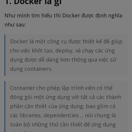
1. Docker là gì
Như mình tìm hiểu thì Docker được định nghĩa
như sau:
Docker là một công cụ được thiết kế để giúp
cho việc khởi tạo, deploy, và chạy các ứng
dụng được dễ dàng hơn thông qua việc sử
dụng containers.
Container cho phép lập trình viên có thể
đóng gói một ứng dụng với tất cả các thành
phần cần thiết của ứng dụng, bao gồm cả
các libraries, dependencies ... nói chung là
toàn bộ những thứ cần thiết để ứng dụng