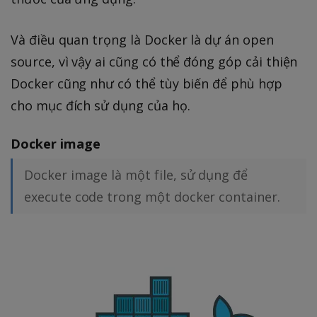
Và điều quan trọng là Docker là dự án open
source, vì vậy ai cũng có thể đóng góp cải thiện
Docker cũng như có thể tùy biến để phù hợp
cho mục đích sử dụng của họ.
Docker image
Docker image là một file, sử dụng để
execute code trong một docker container.