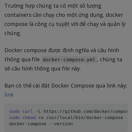
Trường hợp chúng ta có một số lượng
containers cần chạy cho một ứng dụng, docker
compose là công cụ tuyệt vời để chạy và quản lý
chúng.
Docker compose được định nghĩa và cấu hình
thông qua file
, chúng ta
docker-compose.yml
sẽ cấu hình thông qua file này.
Bạn có thể cài đặt Docker Compose qua link này:
link
sudo
curl
 -L https://github.com/docker/compose
sudo
chmod
 +x /usr/local/bin/docker-compose
