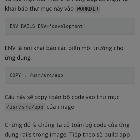
khai báo thư mục này vào
WORKDIR
ENV là nơi khai báo các biến môi trường cho
ứng dụng.
Câu này sẽ copy toàn bộ code vào thư mục
của image
/usr/src/app
Chừng đó là chúng ta có toàn bộ code của ứng
dụng rails trong image. Tiếp theo sẽ build app