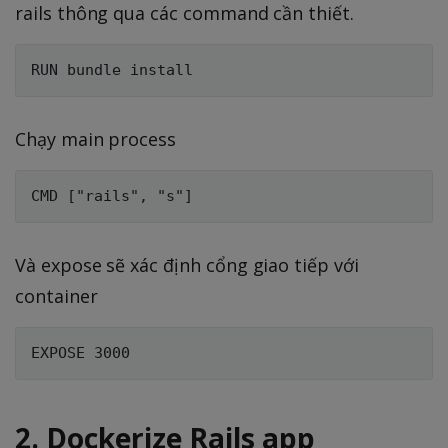
rails thông qua các command cần thiết.
Chạy main process
Và expose sẽ xác định cổng giao tiếp với
container
2. Dockerize Rails app