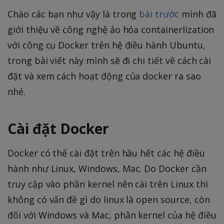
Chào các bạn như vậy là trong
bài trước
mình đã
giới thiệu về công nghệ ảo hóa containerlization
với công cụ Docker trên hệ điều hành Ubuntu,
trong bài viết này mình sẽ đi chi tiết về cách cài
đặt và xem cách hoạt động của docker ra sao
nhé.
Cài đặt Docker
Docker có thể cài đặt trên hầu hết các hệ điều
hành như Linux, Windows, Mac. Do Docker cần
truy cập vào phần kernel nên cài trên Linux thì
không có vấn đề gì do linux là open source, còn
đối với Windows và Mac, phần kernel của hệ điều