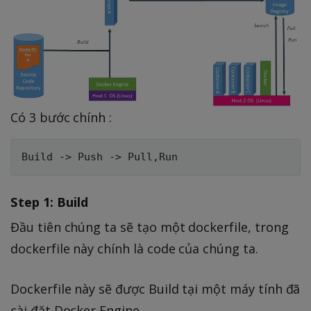
Có 3 bước chính :
Step 1: Build
Đầu tiên chúng ta sẽ tạo một dockerfile, trong
dockerfile này chính là code của chúng ta.
Dockerfile này sẽ được Build tại một máy tính đã
cài đặt Docker Engine.