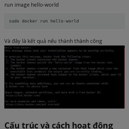
run image hello-world
Và đây là kết quả nếu thành thành công
Cấu trúc và cách hoạt động