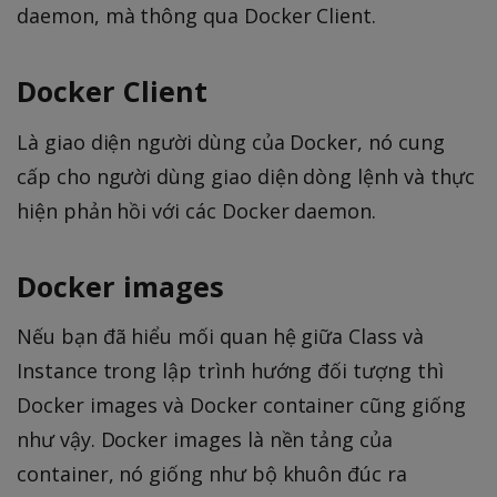
daemon, mà thông qua Docker Client.
Docker Client
Là giao diện người dùng của Docker, nó cung
cấp cho người dùng giao diện dòng lệnh và thực
hiện phản hồi với các Docker daemon.
Docker images
Nếu bạn đã hiểu mối quan hệ giữa Class và
Instance trong lập trình hướng đối tượng thì
Docker images và Docker container cũng giống
như vậy. Docker images là nền tảng của
container, nó giống như bộ khuôn đúc ra