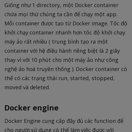
Giống như 1 directory, một Docker container
chứa mọi thứ chúng ta cần để chạy một app.
Mỗi container được tạo từ Docker image. Tốc độ
khởi chạy container nhanh hơn tốc độ khởi chạy
máy ảo rất nhiều ( trung bình tạo ra một
container với hệ điều hành riêng biệt là 2 giây
thay vì với 10 phút cho một máy ảo như công
nghệ ảo hoá truyền thống ). Docker container có
thể có các trạng thái run, started, stopped,
moved và deleted.
Docker engine
Docker Engine cung cấp đầy đủ các function để
cho người sử dụng có thể làm việc được với