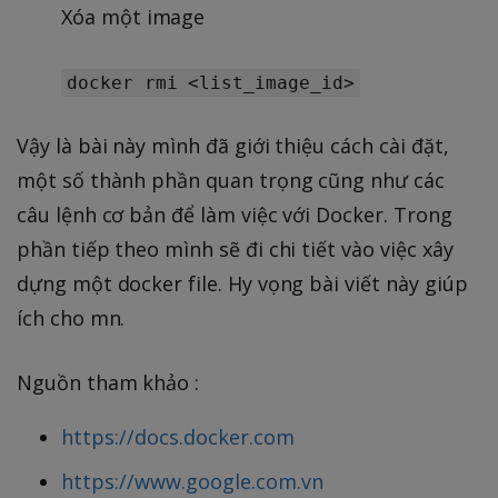
Xóa một image
docker rmi <list_image_id>
Vậy là bài này mình đã giới thiệu cách cài đặt,
một số thành phần quan trọng cũng như các
câu lệnh cơ bản để làm việc với Docker. Trong
phần tiếp theo mình sẽ đi chi tiết vào việc xây
dựng một docker file. Hy vọng bài viết này giúp
ích cho mn.
Nguồn tham khảo :
https://docs.docker.com
https://www.google.com.vn