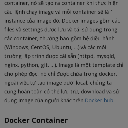
container, nó sẽ tạo ra container khi thực hiện
câu lệnh chạy image và mỗi container sẽ là 1
instance của image đó. Docker images gồm các
files và settings được lưu và tái sử dụng trong
các container, thường bao gồm hệ điều hành
(Windows, CentOS, Ubuntu, …) và các môi
trường lập trình được cài sẵn (httpd, mysqld,
nginx, python, git, …). Image là một template chỉ
cho phép đọc, nó chỉ được chứa trong docker,
ngoài việc tự tạo image dưới local, chúng ta
cũng hoàn toàn có thể lưu trữ, download và sử
dụng image của người khác trên
Docker hub
.
Docker Container