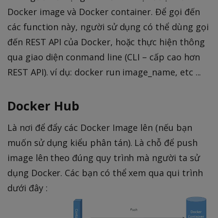
Docker image và Docker container. Để gọi đến
các function này, người sử dụng có thể dùng gọi
đến REST API của Docker, hoặc thực hiện thông
qua giao diện conmand line (CLI – cấp cao hơn
REST API). ví dụ: docker run image_name, etc ...
Docker Hub
Là nơi để đẩy các Docker Image lên (nếu bạn
muốn sử dụng kiểu phân tán). Là chỗ để push
image lên theo đúng quy trình mà người ta sử
dụng Docker. Các bạn có thể xem qua qui trình
dưới đây :