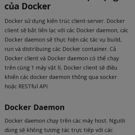
của Docker
Docker sử dụng kiến trúc client-server. Docker
client sẽ bắt liên lạc với các Docker daemon, các
Docker daemon sẽ thực hiện các tác vụ build,
run và distribuing các Docker container. Cả
Docker client và Docker daemon có thể chạy
trên cùng 1 máy vật lí, Docker client sẽ điều
khiển các docker daemon thông qua socker
hoặc RESTful API.
Docker Daemon
Docker daemon chạy trên các máy host. Người
dùng sẽ không tương tác trực tiếp với các