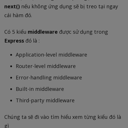
next()
nếu không ứng dụng sẽ bị treo tại ngay
cái hàm đó.
Có 5 kiểu
middleware
được sử dụng trong
Express
đó là :
Application-level middleware
Router-level middleware
Error-handling middleware
Built-in middleware
Third-party middleware
Chúng ta sẽ đi vào tìm hiểu xem từng kiểu đó là
gì