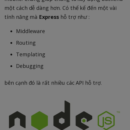
một cách dễ dàng hơn. Có thể kể đến một vài
tính năng mà
Express
hỗ trợ như :
Middleware
Routing
Templating
Debugging
bên cạnh đó là rất nhiều các API hỗ trợ.