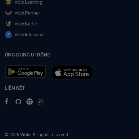
Viblo Learning
Viblo Partner
Viblo Battle
Viblo Interview
ỨNG DỤNG DI ĐỘNG
LIÊN KẾT
© 2026
Viblo
. All rights reserved.