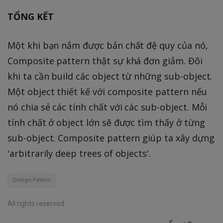
TỔNG KẾT
Một khi bạn nắm được bản chất đệ quy của nó,
Composite pattern thật sự khá đơn giảm. Đôi
khi ta cần build các object từ những sub-object.
Một object thiết kế với composite pattern nếu
nó chia sẻ các tính chất với các sub-object. Mỗi
tính chất ở object lớn sẽ được tìm thấy ở từng
sub-object. Composite pattern giúp ta xây dựng
'arbitrarily deep trees of objects'.
Design Pattern
All rights reserved