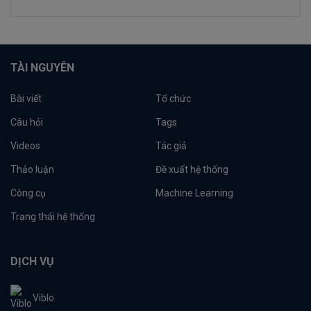
TÀI NGUYÊN
Bài viết
Tổ chức
Câu hỏi
Tags
Videos
Tác giả
Thảo luận
Đề xuất hệ thống
Công cụ
Machine Learning
Trạng thái hệ thống
DỊCH VỤ
Viblo