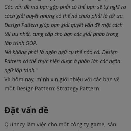
Các vấn đề mà bạn gặp phải có thể bạn sẽ tự nghĩ ra
cách giải quyết nhưng có thể nó chưa phải là tối ưu.
Design Pattern giúp bạn giải quyết vấn đề một cách
tối ưu nhất, cung cấp cho bạn các giải pháp trong
lập trình OOP.
Nó không phải là ngôn ngữ cụ thể nào cả. Design
Pattern có thể thực hiện được ở phần lớn các ngôn
ngữ lập trình.
"
Và hôm nay, mình xin giới thiệu với các bạn về
một Design Pattern: Strategy Pattern.
Đặt vấn đề
Quinncy làm việc cho một công ty game, sản