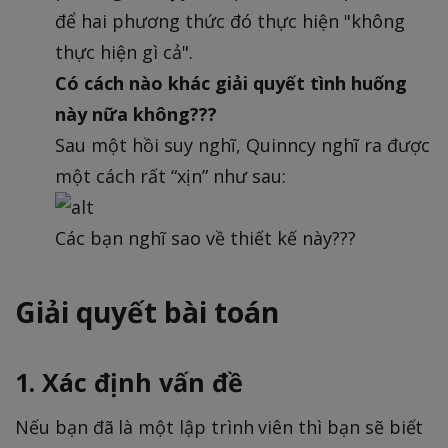
để hai phương thức đó thực hiện "không
thực hiện gì cả".
Có cách nào khác giải quyết tình huống
này nữa không???
Sau một hồi suy nghĩ, Quinncy nghĩ ra được
một cách rất “xịn” như sau:
Các bạn nghĩ sao về thiết kế này???
Giải quyết bài toán
1. Xác định vấn đề
Nếu bạn đã là một lập trình viên thì bạn sẽ biết