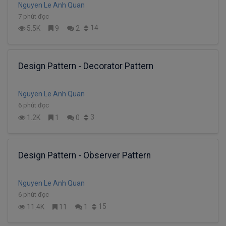
Nguyen Le Anh Quan
7 phút đọc
14
5.5K
9
2
Design Pattern - Decorator Pattern
Nguyen Le Anh Quan
6 phút đọc
3
1.2K
1
0
Design Pattern - Observer Pattern
Nguyen Le Anh Quan
6 phút đọc
15
11.4K
11
1