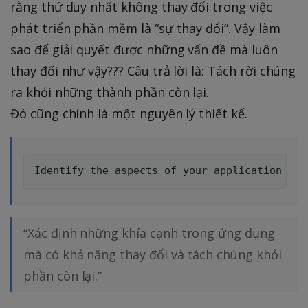
rằng thứ duy nhất không thay đổi trong việc
phát triển phần mềm là “sự thay đổi”. Vậy làm
sao để giải quyết được những vấn đề mà luôn
thay đổi như vậy??? Câu trả lời là: Tách rời chúng
ra khỏi những thành phần còn lại.
Đó cũng chính là một nguyên lý thiết kế.
“Xác định những khía cạnh trong ứng dụng
mà có khả năng thay đổi và tách chúng khỏi
phần còn lại.”