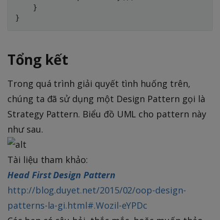
    }

Tổng kết
Trong quá trình giải quyết tình huống trên,
chúng ta đã sử dụng một Design Pattern gọi là
Strategy Pattern. Biểu đồ UML cho pattern này
như sau.
Tài liệu tham khảo:
Head First Design Pattern
http://blog.duyet.net/2015/02/oop-design-
patterns-la-gi.html#.Wozil-eYPDc