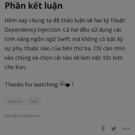
Phần kết luận
Hôm nay chúng ta đã thảo luận về hai kỹ thuật
Dependency Injection. Cả hai đều sử dụng các
tính năng ngôn ngữ Swift mà không có bất kỳ
sự phụ thuộc nào của bên thứ ba. Chỉ cần nhìn
vào chúng và chọn cái nào sẽ làm việc tốt hơn
cho bạn.
Thanks for watching
!
protocols
Swift
All rights reserved