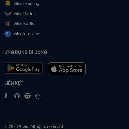
Viblo Learning
Viblo Partner
Viblo Battle
Viblo Interview
ỨNG DỤNG DI ĐỘNG
LIÊN KẾT
© 2026
Viblo
. All rights reserved.