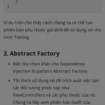
    }

Ví dụ trên cho thấy cách chúng ta có thể tạo
phiên bản phụ thuộc giả định để sử dụng nó cho
Unit-Testing
2. Abstract Factory
Một tùy chọn khác cho Dependency
Injection là pattern Abstract Factory.
Tôi thích sử dụng nó để trích xuất việc tạo
các đối tượng phức tạp như
ViewControllers và các phụ thuộc của nó.
Chúng ta hãy xem phiên bản Swift của