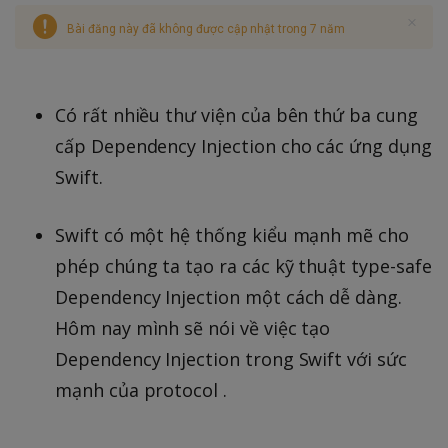
Bài đăng này đã không được cập nhật trong 7 năm
Có rất nhiều thư viện của bên thứ ba cung
cấp Dependency Injection cho các ứng dụng
Swift.
Swift có một hệ thống kiểu mạnh mẽ cho
phép chúng ta tạo ra các kỹ thuật type-safe
Dependency Injection một cách dễ dàng.
Hôm nay mình sẽ nói về việc tạo
Dependency Injection trong Swift với sức
mạnh của protocol .