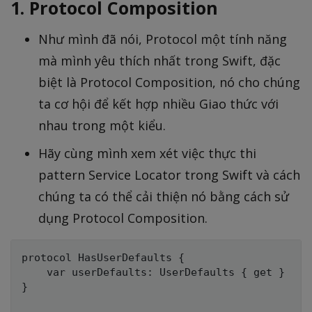
1. Protocol Composition
Như mình đã nói, Protocol một tính năng
mà mình yêu thích nhất trong Swift, đặc
biệt là Protocol Composition, nó cho chúng
ta cơ hội để kết hợp nhiều Giao thức với
nhau trong một kiểu.
Hãy cùng mình xem xét việc thực thi
pattern Service Locator trong Swift và cách
chúng ta có thể cải thiện nó bằng cách sử
dụng Protocol Composition.
protocol HasUserDefaults {

    var userDefaults: UserDefaults { get }

}
