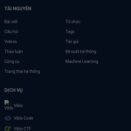
TÀI NGUYÊN
Bài viết
Tổ chức
Câu hỏi
Tags
Videos
Tác giả
Thảo luận
Đề xuất hệ thống
Công cụ
Machine Learning
Trạng thái hệ thống
DỊCH VỤ
Viblo
Viblo Code
Viblo CTF