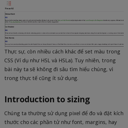
Thực sự, còn nhiều cách khác để set màu trong
CSS (Ví dụ như HSL và HSLa). Tuy nhiên, trong
bài này ta sẽ không đi sâu tìm hiểu chúng, vì
trong thực tế cũng ít sử dụng.
Introduction to sizing
Chúng ta thường sử dụng pixel để đo và đặt kích
thước cho các phần tử như font, margins, hay