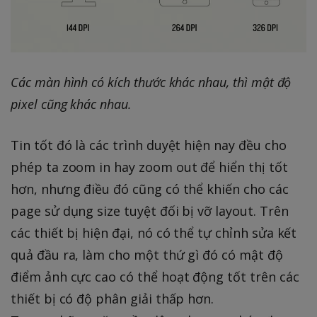
Các màn hình có kích thước khác nhau, thì mật độ
pixel cũng khác nhau.
Tin tốt đó là các trình duyệt hiện nay đều cho
phép ta zoom in hay zoom out để hiển thị tốt
hơn, nhưng điều đó cũng có thể khiến cho các
page sử dụng size tuyệt đối bị vỡ layout. Trên
các thiết bị hiện đại, nó có thể tự chỉnh sửa kết
quả đầu ra, làm cho một thứ gì đó có mật độ
điểm ảnh cực cao có thể hoạt động tốt trên các
thiết bị có độ phân giải thấp hơn.