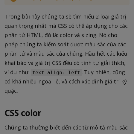
Trong bài này chúng ta sẽ tìm hiểu 2 loại giá trị
quan trọng nhất mà CSS có thể áp dụng cho các
phần tử HTML, đó là: color và sizing. Nó cho
phép chúng ta kiểm soát được màu sắc của các
phần tử và màu sắc của chúng. Hầu hết các kiểu
khai báo và giá trị CSS đều có tính tự giải thích,
ví dụ như:
. Tuy nhiên, cũng
text-align: left
có khá nhiều ngoại lệ, và cách xác định giá trị kỳ
quặc.
CSS color
Chúng ta thường biết đến các từ mô tả màu sắc