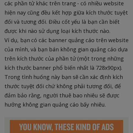
các phần tử khác trên trang - có nhiều website
hiện nay cũng đều kết hợp giữa kích thước tuyệt
đối và tương đối. Điều cốt yếu là bạn cần biết
được khi nào sử dụng loại kích thước nào.
Ví dụ, bạn có các banner quảng cáo trên website
của mình, và bạn bán không gian quảng cáo dựa
trên kích thước của phần tử (một trong những
kích thước banner phổ biến nhất là 728x90px).
Trong tình huống này bạn sẽ cần xác định kích
thước tuyệt đối chứ không phải tương đối, để
đảm bảo rằng, người thuê bao nhiêu sẽ được
hưởng không gian quảng cáo bấy nhiêu.