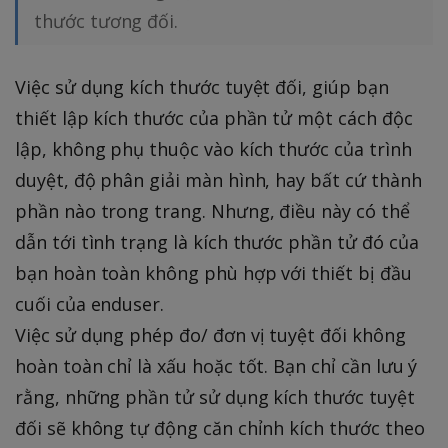
thước tương đối.
Việc sử dụng kích thước tuyệt đối, giúp bạn
thiết lập kích thước của phần tử một cách độc
lập, không phụ thuộc vào kích thước của trình
duyệt, độ phân giải màn hình, hay bất cứ thành
phần nào trong trang. Nhưng, điều này có thể
dẫn tới tình trạng là kích thước phần tử đó của
bạn hoàn toàn không phù hợp với thiết bị đầu
cuối của enduser.
Việc sử dụng phép đo/ đơn vị tuyệt đối không
hoàn toàn chỉ là xấu hoặc tốt. Bạn chỉ cần lưu ý
rằng, những phần tử sử dụng kích thước tuyệt
đối sẽ không tự động căn chỉnh kích thước theo