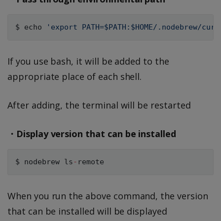
$ echo 
'export PATH=$PATH:$HOME/.nodebrew/curr
If you use bash, it will be added to the
appropriate place of each shell.
After adding, the terminal will be restarted
・Display version that can be installed
$ nodebrew ls
-
When you run the above command, the version
that can be installed will be displayed