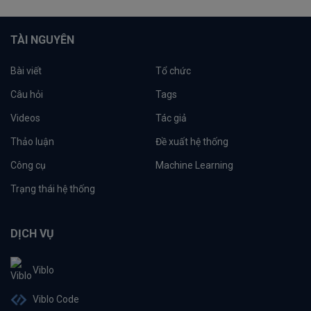
TÀI NGUYÊN
Bài viết
Tổ chức
Câu hỏi
Tags
Videos
Tác giả
Thảo luận
Đề xuất hệ thống
Công cụ
Machine Learning
Trạng thái hệ thống
DỊCH VỤ
Viblo
Viblo Code