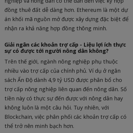
nghiệp và nông dân có thể dẫn đến việc ký hợp
đồng thuê đất dễ dàng hơn. Ethereum là một dự
án khối mã nguồn mở được xây dựng đặc biệt để
nhận ra khả năng hợp đồng thông minh.
Giải ngân các khoản trợ cấp - Liệu lợi ích thực
sự có được tới người nông dân không?
Trên thế giới, ngành nông nghiệp phụ thuộc
nhiều vào trợ cấp của chính phủ. Ví dụ ở ngân
sách Ấn Độ dành 4,9 tỷ USD được phân bổ cho
trợ cấp nông nghiệp liên quan đến nông dân. Số
tiền này có thực sự đến được với nông dân hay
không luôn là một câu hỏi. Tuy nhiên, với
Blockchain, việc phân phối các khoản trợ cấp có
thể trở nên minh bạch hơn.