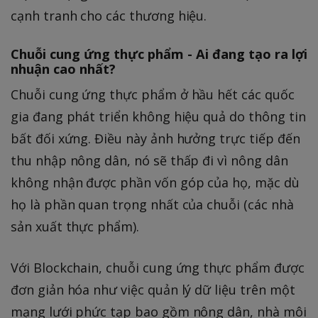
cạnh tranh cho các thương hiệu.
Chuỗi cung ứng thực phẩm - Ai đang tạo ra lợi
nhuận cao nhất?
Chuỗi cung ứng thực phẩm ở hầu hết các quốc
gia đang phát triển không hiệu quả do thông tin
bất đối xứng. Điều này ảnh hưởng trực tiếp đến
thu nhập nông dân, nó sẽ thấp đi vì nông dân
không nhận được phần vốn góp của họ, mặc dù
họ là phần quan trọng nhất của chuỗi (các nhà
sản xuất thực phẩm).
Với Blockchain, chuỗi cung ứng thực phẩm được
đơn giản hóa như việc quản lý dữ liệu trên một
mạng lưới phức tạp bao gồm nông dân, nhà môi