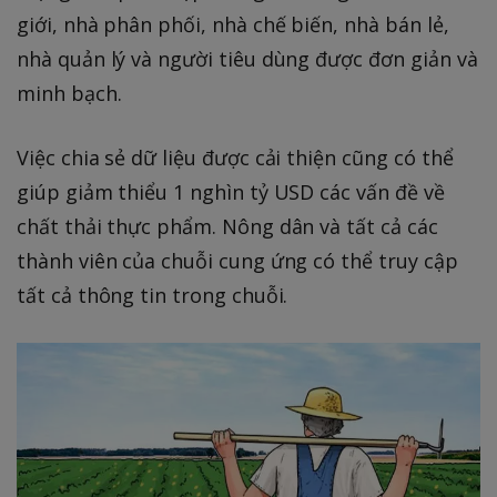
giới, nhà phân phối, nhà chế biến, nhà bán lẻ,
nhà quản lý và người tiêu dùng được đơn giản và
minh bạch.
Việc chia sẻ dữ liệu được cải thiện cũng có thể
giúp giảm thiểu 1 nghìn tỷ USD các vấn đề về
chất thải thực phẩm. Nông dân và tất cả các
thành viên của chuỗi cung ứng có thể truy cập
tất cả thông tin trong chuỗi.