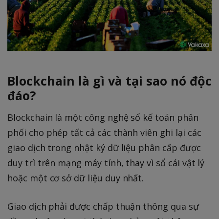
Blockchain là gì và tại sao nó độc
đáo?
Blockchain là một công nghệ sổ kế toán phân
phối cho phép tất cả các thành viên ghi lại các
giao dịch trong nhật ký dữ liệu phân cấp được
duy trì trên mạng máy tính, thay vì sổ cái vật lý
hoặc một cơ sở dữ liệu duy nhất.
Giao dịch phải được chấp thuận thông qua sự