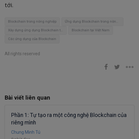
tới.
Blockchain trong nông nghiệp
Ứng dụng Blockchain trong nông nghiệp
Xây dựng ứng dụng Blockchain trong nông nghiệp
Blockchain tại Việt Nam
Các ứng dụng của Blockchain
All rights reserved
Bài viết liên quan
Phần 1: Tự tạo ra một công nghệ Blockchain của
riêng mình
Chung Minh Tú