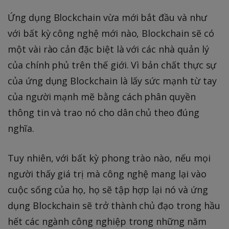
Ứng dụng Blockchain vừa mới bắt đầu và như
với bất kỳ công nghệ mới nào, Blockchain sẽ có
một vài rào cản đặc biệt là với các nhà quản lý
của chính phủ trên thế giới. Vì bản chất thực sự
của ứng dụng Blockchain là lấy sức mạnh từ tay
của người mạnh mẽ bằng cách phân quyền
thông tin và trao nó cho dân chủ theo đúng
nghĩa.
Tuy nhiên, với bất kỳ phong trào nào, nếu mọi
người thấy giá trị mà công nghệ mang lại vào
cuộc sống của họ, họ sẽ tập hợp lại nó và ứng
dụng Blockchain sẽ trở thành chủ đạo trong hầu
hết các ngành công nghiệp trong những năm