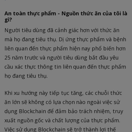
An toàn thực phẩm - Nguồn thức ăn của tôi là
gì?
Người tiêu dùng đã cảnh giác hơn với thức ăn
mà họ đang tiêu thụ. Dị ứng thực phẩm và bệnh
liên quan đến thực phẩm hiện nay phổ biến hơn
25 năm trước và người tiêu dùng bắt đầu yêu
cầu xác thực thông tin liên quan đến thực phẩm
họ đang tiêu thụ.
Khi xu hướng này tiếp tục tăng, các chuỗi thức
ăn lớn sẽ không có lựa chọn nào ngoài việc sử
dụng Blockchain để đảm bảo trách nhiệm, truy
xuất nguồn gốc và chất lượng của thực phẩm.
Việc sử dụng Blockchain sẽ trở thành lợi thế