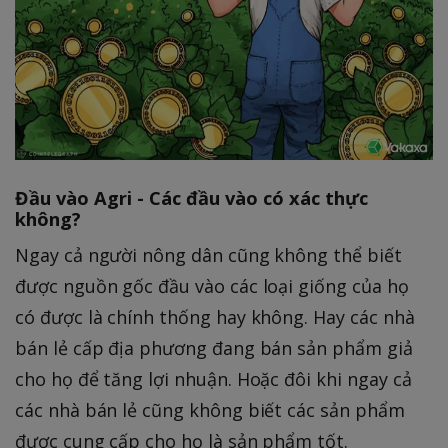
Đầu vào Agri - Các đầu vào có xác thực
không?
Ngay cả người nông dân cũng không thể biết
được nguồn gốc đầu vào các loại giống của họ
có được là chính thống hay không. Hay các nhà
bán lẻ cấp địa phương đang bán sản phẩm giả
cho họ để tăng lợi nhuận. Hoặc đôi khi ngay cả
các nhà bán lẻ cũng không biết các sản phẩm
được cung cấp cho họ là sản phẩm tốt.