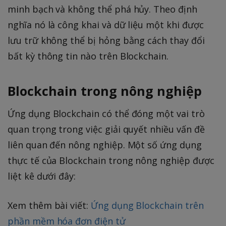
minh bạch và không thể phá hủy. Theo định
nghĩa nó là công khai và dữ liệu một khi được
lưu trữ không thể bị hỏng bằng cách thay đổi
bất kỳ thông tin nào trên Blockchain.
Blockchain trong nông nghiệp
Ứng dụng Blockchain có thể đóng một vai trò
quan trọng trong việc giải quyết nhiều vấn đề
liên quan đến nông nghiệp. Một số ứng dụng
thực tế của Blockchain trong nông nghiệp được
liệt kê dưới đây:
Xem thêm bài viết:
Ứng dụng Blockchain trên
phần mềm hóa đơn điện tử