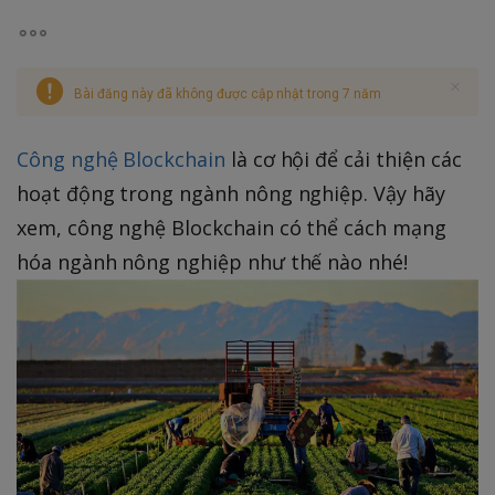
Bài đăng này đã không được cập nhật trong 7 năm
Công nghệ Blockchain
là cơ hội để cải thiện các
hoạt động trong ngành nông nghiệp. Vậy hãy
xem, công nghệ Blockchain có thể cách mạng
hóa ngành nông nghiệp như thế nào nhé!