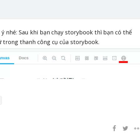
ý nhé: Sau khi bạn chạy storybook thì bạn có thể
ữ trong thanh công cụ của storybook.