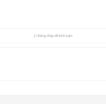
Đăng nhập để bình luận