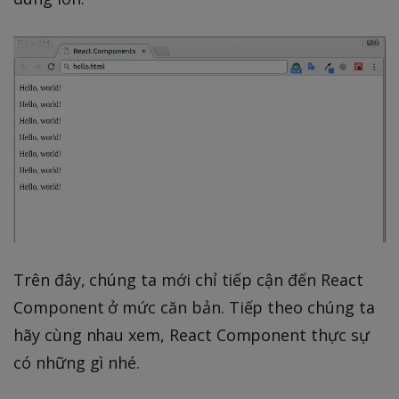
Trên đây, chúng ta mới chỉ tiếp cận đến React
Component ở mức căn bản. Tiếp theo chúng ta
hãy cùng nhau xem, React Component thực sự
có những gì nhé.