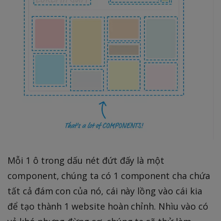
Mỗi 1 ô trong dấu nét đứt đấy là một
component, chúng ta có 1 component cha chứa
tất cả đám con của nó, cái này lồng vào cái kia
để tạo thành 1 website hoàn chỉnh. Nhìu vào có