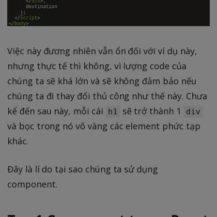
Việc này đương nhiên vẫn ổn đối với ví dụ này,
nhưng thực tế thì không, vì lượng code của
chúng ta sẽ khá lớn và sẽ không đảm bảo nếu
chúng ta đi thay đổi thủ công như thế này. Chưa
kể đến sau này, mỗi cái
sẽ trở thành 1
h1
div
và bọc trong nó vô vàng các element phức tạp
khác.
Đây là lí do tại sao chúng ta sử dụng
component.