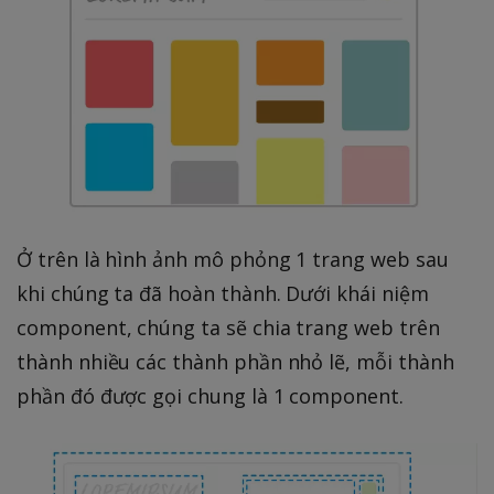
Ở trên là hình ảnh mô phỏng 1 trang web sau
khi chúng ta đã hoàn thành. Dưới khái niệm
component, chúng ta sẽ chia trang web trên
thành nhiều các thành phần nhỏ lẽ, mỗi thành
phần đó được gọi chung là 1 component.