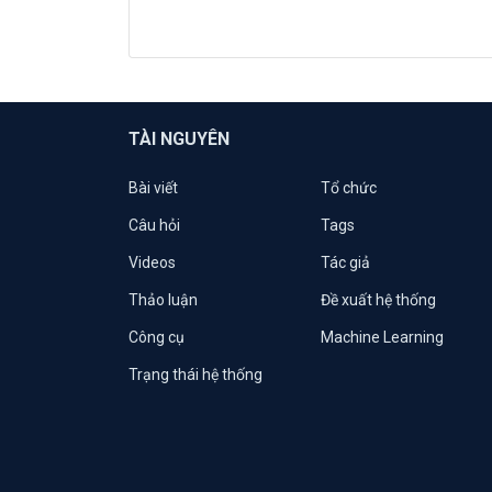
TÀI NGUYÊN
Bài viết
Tổ chức
Câu hỏi
Tags
Videos
Tác giả
Thảo luận
Đề xuất hệ thống
Công cụ
Machine Learning
Trạng thái hệ thống