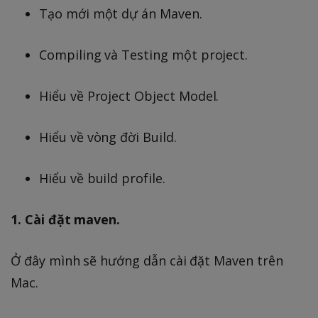
Tạo mới một dự án Maven.
Compiling và Testing một project.
Hiểu về Project Object Model.
Hiểu về vòng đời Build.
Hiểu về build profile.
1. Cài đặt maven.
Ở đây mình sẽ hướng dẫn cài đặt Maven trên
Mac.