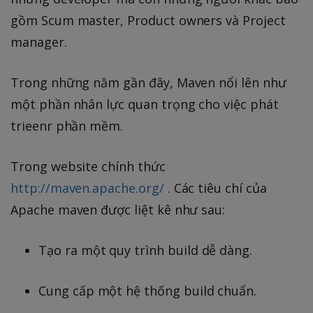
gồm Scum master, Product owners và Project
manager.
Trong những năm gần đây, Maven nổi lên như
một phần nhân lực quan trọng cho việc phát
trieenr phần mềm.
Trong website chính thức
http://maven.apache.org/
. Các tiêu chí của
Apache maven được liệt kê như sau:
Tạo ra một quy trình build dễ dàng.
Cung cấp một hệ thống build chuẩn.