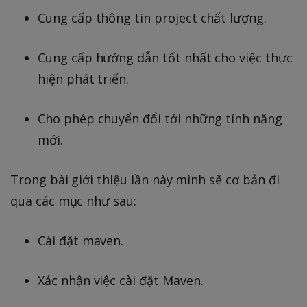
Cung cấp thông tin project chất lượng.
Cung cấp hướng dẫn tốt nhất cho việc thực
hiện phát triển.
Cho phép chuyển đổi tới những tính năng
mới.
Trong bài giới thiệu lần này mình sẽ cơ bản đi
qua các mục như sau:
Cài đặt maven.
Xác nhận việc cài đặt Maven.