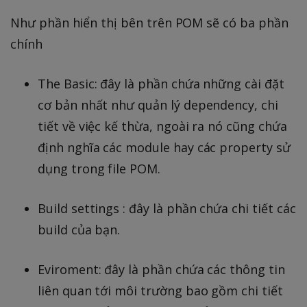
Như phần hiển thị bên trên POM sẽ có ba phần
chính
The Basic: đây là phần chứa những cài đặt
cơ bản nhất như quản lý dependency, chi
tiết về việc kế thừa, ngoài ra nó cũng chứa
định nghĩa các module hay các property sử
dụng trong file POM.
Build settings : đây là phần chứa chi tiết các
build của bạn.
Eviroment: đây là phần chứa các thông tin
liên quan tới môi trường bao gồm chi tiết