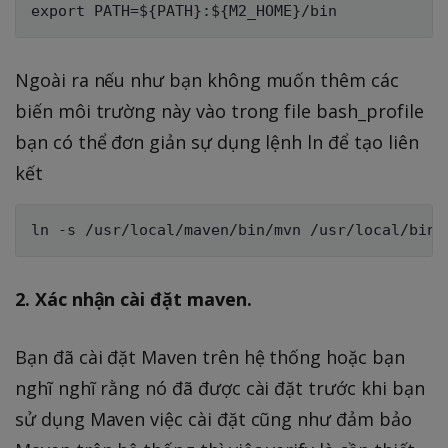
Ngoài ra nếu như bạn không muốn thêm các
biến môi trường này vào trong file bash_profile
bạn có thể đơn giản sự dụng lệnh ln để tạo liên
kết
2. Xác nhận cài đặt maven.
Bạn đã cài đặt Maven trên hệ thống hoặc bạn
nghĩ nghĩ rằng nó đã được cài đặt trước khi bạn
sử dụng Maven việc cài đặt cũng như đảm bảo