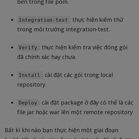
bên trong file pom.
: thực hiện kiểm thử
Integration-test
trong môi trường integration-test.
: thực hiện kiểm tra việc đóng gói
Verify
đã chính xác hay chưa.
: cài đặt các gói trong local
Install
repository.
: cài đặt package ở đây có thể là các
Deploy
file jar hoặc war lên một remote repository
Bất kì khi nào bạn thực hiện một giai đoạn