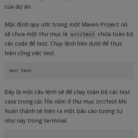
của dự án.
Mặc định quy ước trong một Maven Project nó
sẽ chưa một thư mục là
chứa toàn bộ
src/test
các code để test. Chạy lệnh bên dưới để thực
hiện công việc test.
Đây là một câu lệnh sẽ để chạy toàn bộ các test
case trong các file nằm ở thư mục src/test khi
hoàn thành sẽ hiện ra một báo cáo tương tự
như này trong terminal.