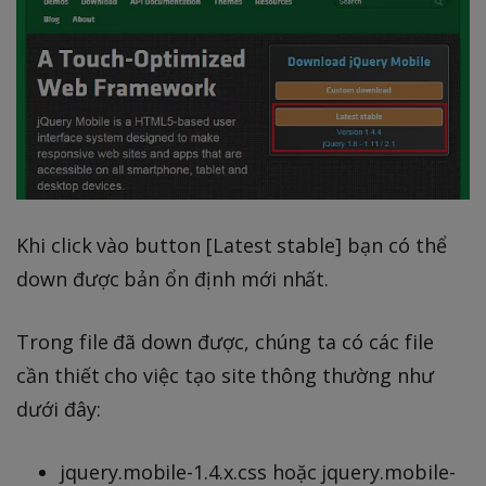
Khi click vào button [Latest stable] bạn có thể
down được bản ổn định mới nhất.
Trong file đã down được, chúng ta có các file
cần thiết cho việc tạo site thông thường như
dưới đây:
jquery.mobile-1.4.x.css hoặc jquery.mobile-