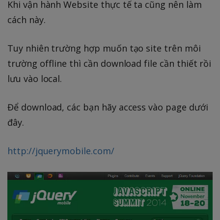
Khi vận hành Website thực tế ta cũng nên làm
cách này.
Tuy nhiên trường hợp muốn tạo site trên môi
trường offline thì cần download file cần thiết rồi
lưu vào local.
Để download, các bạn hãy access vào page dưới
đây.
http://jquerymobile.com/