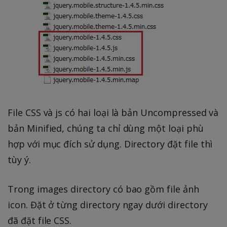
File CSS và js có hai loại là bản Uncompressed và
bản Minified, chúng ta chỉ dùng một loại phù
hợp với mục đích sử dụng. Directory đặt file thì
tùy ý.
Trong images directory có bao gồm file ảnh
icon. Đặt ở từng directory ngay dưới directory
đã đặt file CSS.