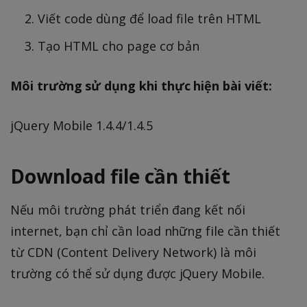
Viết code dùng để load file trên HTML
Tạo HTML cho page cơ bản
Môi trường sử dụng khi thực hiện bài viết:
jQuery Mobile 1.4.4/1.4.5
Download file cần thiết
Nếu môi trường phát triển đang kết nối
internet, bạn chỉ cần load những file cần thiết
từ CDN (Content Delivery Network) là môi
trường có thể sử dụng được jQuery Mobile.