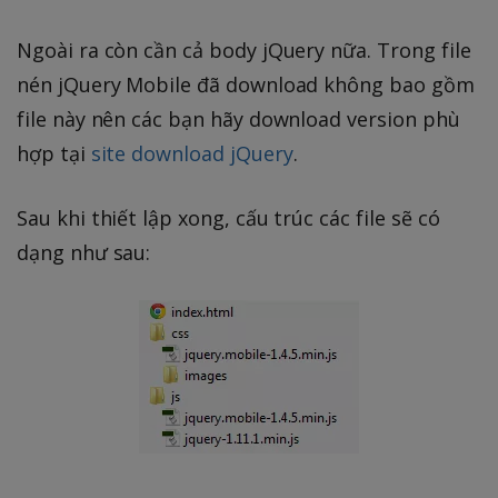
Ngoài ra còn cần cả body jQuery nữa. Trong file
nén jQuery Mobile đã download không bao gồm
file này nên các bạn hãy download version phù
hợp tại
site download jQuery
.
Sau khi thiết lập xong, cấu trúc các file sẽ có
dạng như sau: