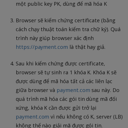
một public key PK, dùng để mã hóa K
Browser sẽ kiểm chứng certificate (bằng
cách chạy thuật toán kiểm tra chữ ký). Quá
trình này giúp browser xác định
https://payment.com
là thật hay giả.
Sau khi kiểm chứng được certificate,
browser sẽ tự sinh ra 1 khóa K. Khóa K sẽ
được dùng để mã hóa tất cả các liên lạc
giữa browser và
payment.com
sau này. Do
quá trình mã hóa các gói tin dùng mã đối
xứng, khóa K cần được gửi trở lại
payment.com
vì nếu không có K, server (LB)
không thể nào giải mã được gói tin.