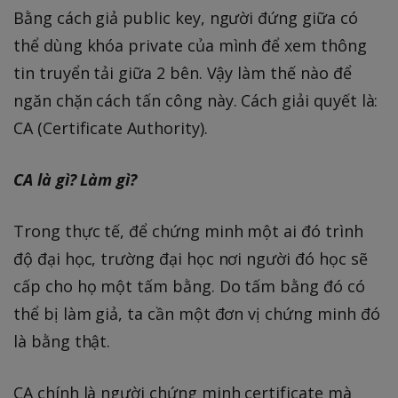
Bằng cách giả public key, người đứng giữa có
thể dùng khóa private của mình để xem thông
tin truyển tải giữa 2 bên. Vậy làm thế nào để
ngăn chặn cách tấn công này. Cách giải quyết là:
CA (Certificate Authority).
CA là gì? Làm gì?
Trong thực tế, để chứng minh một ai đó trình
độ đại học, trường đại học nơi người đó học sẽ
cấp cho họ một tấm bằng. Do tấm bằng đó có
thể bị làm giả, ta cần một đơn vị chứng minh đó
là bằng thật.
CA chính là người chứng minh certificate mà