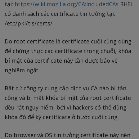
tại:
https://wiki.mozilla.org/CA:IncludedCAs
RHEL
có danh sách các certificate tin tưởng tại:
/etc/pki/tls/certs/
Do root certificate là certificate cuối cùng dùng
để chứng thực các certificate trong chuỗi, khóa
bí mật của certificate này cần được bảo vệ
nghiêm ngặt.
Bất cứ công ty cung cấp dịch vụ CA nào bị tấn
công và bị mất khóa bí mật của root certificate
đều rất nguy hiểm, bởi vì hackers có thể dùng
khóa đó để ký certificate ở bước cuối cùng.
Do browser và OS tin tưởng certificate này nên