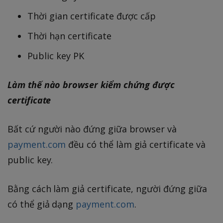
Thời gian certificate được cấp
Thời hạn certificate
Public key PK
Làm thế nào browser kiểm chứng được
certificate
Bất cứ người nào đứng giữa browser và
payment.com
đều có thể làm giả certificate và
public key.
Bằng cách làm giả certificate, người đứng giữa
có thể giả dạng
payment.com
.