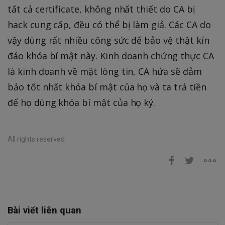
tất cả certificate, không nhất thiết do CA bị
hack cung cấp, đều có thể bị làm giả. Các CA do
vậy dùng rất nhiều công sức để bảo vệ thật kín
đáo khóa bí mật này. Kinh doanh chứng thực CA
là kinh doanh về mặt lòng tin, CA hứa sẽ đảm
bảo tốt nhất khóa bí mật của họ và ta trả tiền
để họ dùng khóa bí mật của họ ký.
All rights reserved
Bài viết liên quan