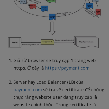
Giả sử browser sẽ truy cập 1 trang web
https. Ở đây là
https://payment.com
Server hay Load Balancer (LB) của
payment.com
sẽ trả về certificate để chứng
thực rằng website user đang truy cập là
website chính thức. Trong certificate là