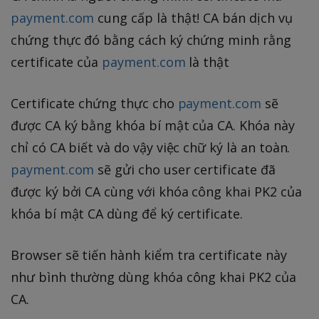
payment.com
cung cấp là thật! CA bán dịch vụ
chứng thực đó bằng cách ký chứng minh rằng
certificate của
payment.com
là thật
Certificate chứng thực cho
payment.com
sẽ
được CA ký bằng khóa bí mật của CA. Khóa này
chỉ có CA biết và do vậy việc chữ ký là an toàn.
payment.com
sẽ gửi cho user certificate đã
được ký bởi CA cùng với khóa công khai PK2 của
khóa bí mật CA dùng để ký certificate.
Browser sẽ tiến hành kiểm tra certificate này
như bình thường dùng khóa công khai PK2 của
CA.