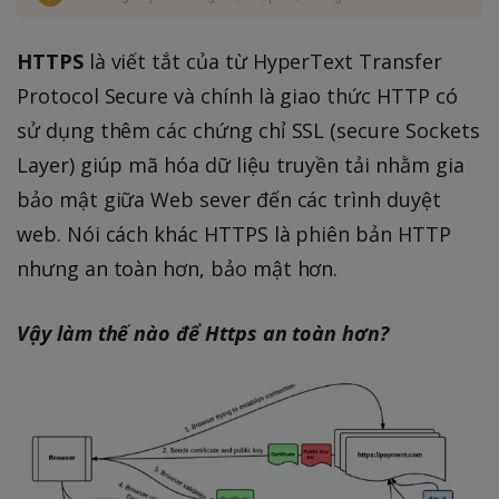
HTTPS
là viết tắt của từ HyperText Transfer
Protocol Secure và chính là giao thức HTTP có
sử dụng thêm các chứng chỉ SSL (secure Sockets
Layer) giúp mã hóa dữ liệu truyền tải nhằm gia
bảo mật giữa Web sever đến các trình duyệt
web. Nói cách khác HTTPS là phiên bản HTTP
nhưng an toàn hơn, bảo mật hơn.
Vậy làm thế nào để Https an toàn hơn?