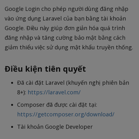
Google Login cho phép người dùng đăng nhập
vào ứng dụng Laravel của bạn bằng tài khoản
Google. Điều này giúp đơn giản hóa quá trình
đăng nhập và tăng cường bảo mật bằng cách
giảm thiểu việc sử dụng mật khẩu truyền thống.
Điều kiện tiên quyết
Đã cài đặt Laravel (khuyến nghị phiên bản
8+):
https://laravel.com/
Composer đã được cài đặt tại:
https://getcomposer.org/download/
Tài khoản Google Developer