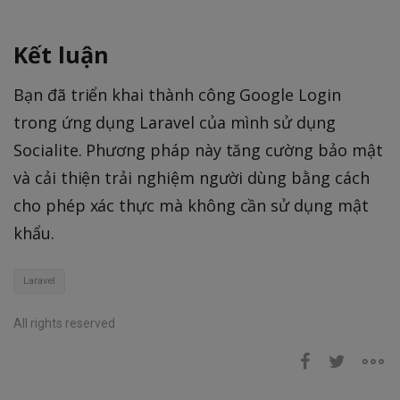
Kết luận
Bạn đã triển khai thành công Google Login
trong ứng dụng Laravel của mình sử dụng
Socialite. Phương pháp này tăng cường bảo mật
và cải thiện trải nghiệm người dùng bằng cách
cho phép xác thực mà không cần sử dụng mật
khẩu.
Laravel
All rights reserved