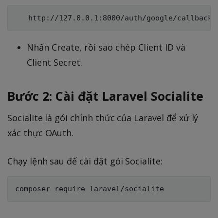
Nhấn Create, rồi sao chép Client ID và
Client Secret.
Bước 2: Cài đặt Laravel Socialite
Socialite là gói chính thức của Laravel để xử lý
xác thực OAuth.
Chạy lệnh sau để cài đặt gói Socialite: