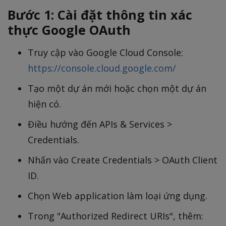
Bước 1: Cài đặt thông tin xác
thực Google OAuth
Truy cập vào Google Cloud Console:
https://console.cloud.google.com/
Tạo một dự án mới hoặc chọn một dự án
hiện có.
Điều hướng đến APIs & Services >
Credentials.
Nhấn vào Create Credentials > OAuth Client
ID.
Chọn Web application làm loại ứng dụng.
Trong "Authorized Redirect URIs", thêm: