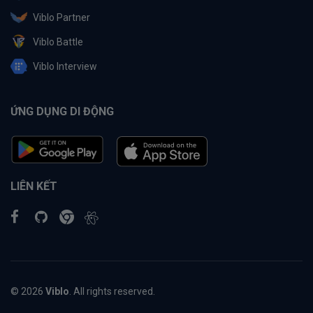
Viblo Partner
Viblo Battle
Viblo Interview
ỨNG DỤNG DI ĐỘNG
LIÊN KẾT
© 2026
Viblo
. All rights reserved.