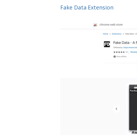
Fake Data Extension