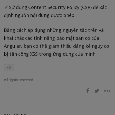
✅ Sử dụng Content Security Policy (CSP) để xác
định nguồn nội dung được phép.
Bằng cách áp dụng những nguyên tắc trên và
khai thác các tính năng bảo mật sẵn có của
Angular, bạn có thể giảm thiểu đáng kể nguy cơ
bị tấn công XSS trong ứng dụng của mình.
XSS
All rights reserved