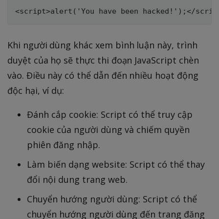
Khi người dùng khác xem bình luận này, trình
duyệt của họ sẽ thực thi đoạn JavaScript chèn
vào. Điều này có thể dẫn đến nhiều hoạt động
độc hại, ví dụ:
Đánh cắp cookie: Script có thể truy cập
cookie của người dùng và chiếm quyền
phiên đăng nhập.
Làm biến dạng website: Script có thể thay
đổi nội dung trang web.
Chuyển hướng người dùng: Script có thể
chuyển hướng người dùng đến trang đăng