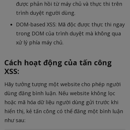
được phản hồi từ máy chủ và thực thi trên
trình duyệt người dùng.
DOM-based XSS: Mã độc được thực thi ngay
trong DOM của trình duyệt mà không qua
xử lý phía máy chủ.
Cách hoạt động của tấn công
XSS:
Hãy tưởng tượng một website cho phép người
dùng đăng bình luận. Nếu website không lọc
hoặc mã hóa dữ liệu người dùng gửi trước khi
hiển thị, kẻ tấn công có thể đăng một bình luận
như sau: