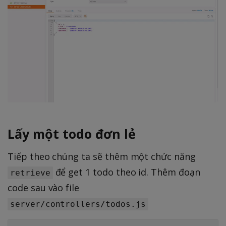
Lấy một todo đơn lẻ
Tiếp theo chúng ta sẽ thêm một chức năng
để get 1 todo theo id. Thêm đoạn
retrieve
code sau vào file
server/controllers/todos.js