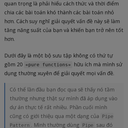
quan trọng là phải hiểu cách thức và thời điểm
chia các bài toán khó thành các bài toán nhỏ
hơn. Cách suy nghĩ giải quyết vấn đề này sẽ làm
tăng năng suất của bạn và khiến bạn trở nên tốt
hơn.
Dưới đây là một bộ sưu tập không có thứ tự
gồm 20
hữu ích mà mình sử
«pure functions»
dụng thường xuyên để giải quyết mọi vấn đề.
Có thể lần đầu bạn đọc qua sẽ thấy nó tầm
thường nhưng thật sự mình đã áp dụng vào
dự án thực tế rất nhiều. Phần cuối mình
cũng có giới thiệu qua một dạng của
Pipe
. Mình thường dùng
sau đó
Pattern
Pipe