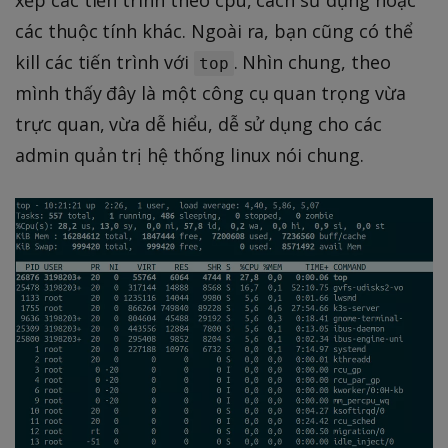
các thuộc tính khác. Ngoài ra, bạn cũng có thể
kill các tiến trình với
. Nhìn chung, theo
top
mình thấy đây là một công cụ quan trọng vừa
trực quan, vừa dễ hiểu, dễ sử dụng cho các
admin quản trị hệ thống linux nói chung.