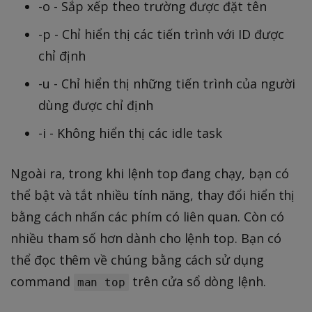
-o - Sắp xếp theo trường được đặt tên
-p - Chỉ hiển thị các tiến trình với ID được
chỉ định
-u - Chỉ hiển thị những tiến trình của người
dùng được chỉ định
-i - Không hiển thị các idle task
Ngoài ra, trong khi lệnh top đang chạy, bạn có
thể bật và tắt nhiều tính năng, thay đổi hiển thị
bằng cách nhấn các phím có liên quan. Còn có
nhiều tham số hơn dành cho lệnh top. Bạn có
thể đọc thêm về chúng bằng cách sử dụng
command
trên cửa sổ dòng lệnh.
man top