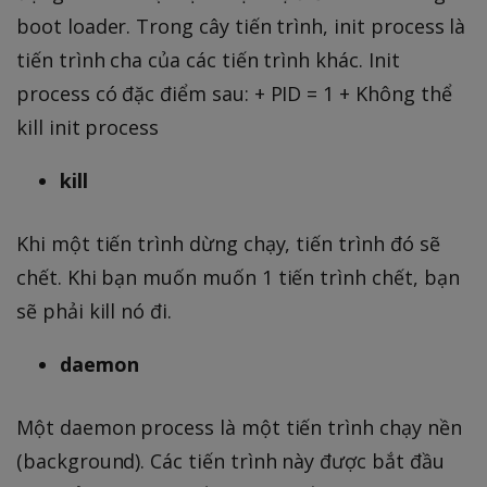
boot loader. Trong cây tiến trình, init process là
tiến trình cha của các tiến trình khác. Init
process có đặc điểm sau: + PID = 1 + Không thể
kill init process
kill
Khi một tiến trình dừng chạy, tiến trình đó sẽ
chết. Khi bạn muốn muốn 1 tiến trình chết, bạn
sẽ phải kill nó đi.
daemon
Một daemon process là một tiến trình chạy nền
(background). Các tiến trình này được bắt đầu