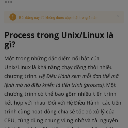
Bài đăng này đã không được cập nhật trong 5 năm
Process trong Unix/Linux là
gì?
Một trong những đặc điểm nổi bật của
Unix/Linux là khả năng chạy đồng thời nhiều
chương trình.
Hệ Điều Hành xem mỗi đơn thể mã
lệnh mà nó điều khiển là tiến trình (process)
. Một
chương trình có thể bao gồm nhiều tiến trình
kết hợp với nhau. Đối với Hệ Điều Hành, các tiến
trình cùng hoạt động chia sẻ tốc độ xử lý của
CPU, cùng dùng chung vùng nhớ và tài nguyên