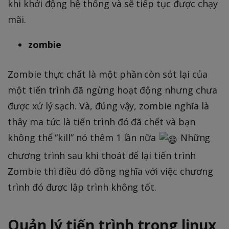
khi khởi động hệ thống và sẽ tiếp tục được chạy
mãi.
zombie
Zombie thực chất là một phần còn sót lại của
một tiến trình đã ngừng hoạt động nhưng chưa
được xử lý sạch. Và, đúng vậy, zombie nghĩa là
thây ma tức là tiến trình đó đã chết và bạn
không thể “kill” nó thêm 1 lần nữa
Những
chương trình sau khi thoát để lại tiến trình
Zombie thì điều đó đồng nghĩa với việc chương
trình đó được lập trình không tốt.
Quản lý tiến trình trong linux