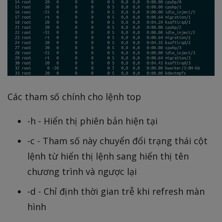
Các tham số chính cho lệnh top
-h - Hiển thị phiên bản hiện tại
-c - Tham số này chuyển đổi trạng thái cột
lệnh từ hiển thị lệnh sang hiển thị tên
chương trình và ngược lại
-d - Chỉ định thời gian trễ khi refresh màn
hình