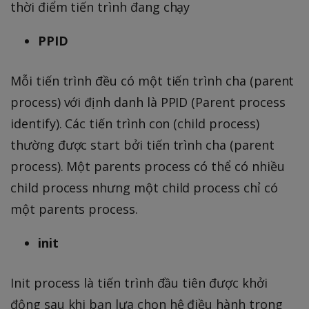
thời điểm tiến trình đang chạy
PPID
Mỗi tiến trình đều có một tiến trình cha (parent
process) với định danh là PPID (Parent process
identify). Các tiến trình con (child process)
thường được start bởi tiến trình cha (parent
process). Một parents process có thể có nhiều
child process nhưng một child process chỉ có
một parents process.
init
Init process là tiến trình đầu tiên được khởi
động sau khi bạn lựa chọn hệ điều hành trong