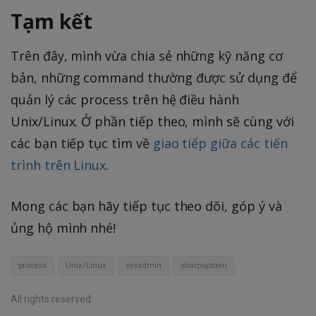
Tạm kết
Trên đây, mình vừa chia sẻ những kỹ năng cơ
bản, những command thường được sử dụng để
quản lý các process trên hệ điều hành
Unix/Linux. Ở phần tiếp theo, mình sẽ cùng với
các bạn tiếp tục tìm về
giao tiếp giữa các tiến
trình trên Linux
.
Mong các bạn hãy tiếp tục theo dõi, góp ý và
ủng hộ mình nhé!
process
Unix/Linux
sysadmin
sharpsystem
All rights reserved