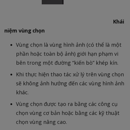
Khái
niệm vùng chọn
Vùng chọn là vùng hình ảnh (có thể là một
phần hoặc toàn bộ ảnh) giới hạn phạm vi
bên trong một đường “kiến bò” khép kín.
Khi thực hiện thao tác xử lý trên vùng chọn
sẽ không ảnh hưởng đến các vùng hình ảnh
khác.
Vùng chọn được tạo ra bằng các công cụ
chọn vùng cơ bản hoặc bằng các kỹ thuật
chọn vùng nâng cao.