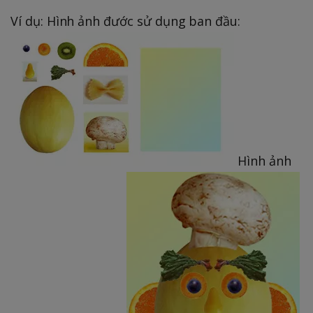
Ví dụ: Hình ảnh đước sử dụng ban đầu:
Hình ảnh