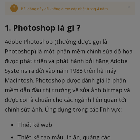
Bài đăng này đã không được cập nhật trong 4 năm
1. Photoshop là gì ?
Adobe Photoshop (thường được gọi là
Photoshop) là một phần mềm chỉnh sửa đồ họa
được phát triển và phát hành bởi hãng Adobe
Systems ra đời vào năm 1988 trên hệ máy
Macintosh. Photoshop được đánh giá là phần
mềm dẫn đầu thị trường về sửa ảnh bitmap và
được coi là chuẩn cho các ngành liên quan tới
chỉnh sửa ảnh. Ứng dụng trong các lĩnh vực:
Thiết kế web
Thiết kế tạo mẫu, in ấn, quảng cáo