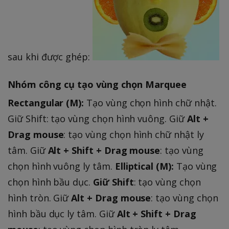
sau khi được ghép:
Nhóm công cụ tạo vùng chọn Marquee
Rectangular (M):
Tạo vùng chọn hình chữ nhật.
Giữ Shift: tạo vùng chọn hình vuông. Giữ
Alt +
Drag mouse
: tạo vùng chọn hình chữ nhật ly
tâm. Giữ
Alt + Shift + Drag mouse
: tạo vùng
chọn hình vuông ly tâm.
Elliptical (M):
Tạo vùng
chọn hình bầu dục.
Giữ Shift
: tạo vùng chọn
hình tròn. Giữ
Alt + Drag mouse
: tạo vùng chọn
hình bầu dục ly tâm. Giữ
Alt + Shift + Drag