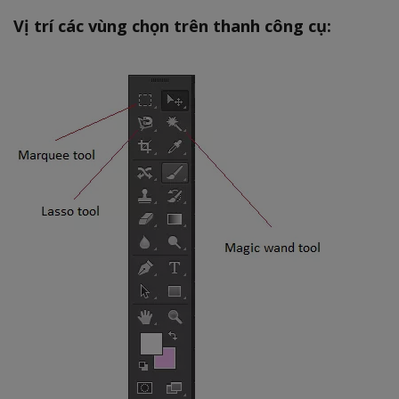
Vị trí các vùng chọn trên thanh công cụ: