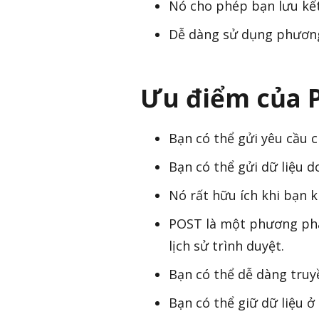
Nó cho phép bạn lưu kế
Dễ dàng sử dụng phương 
Ưu điểm của 
Bạn có thể gửi yêu cầu 
Bạn có thể gửi dữ liệu 
Nó rất hữu ích khi bạn 
POST là một phương phá
lịch sử trình duyệt.
Bạn có thể dễ dàng truy
Bạn có thể giữ dữ liệu ở 