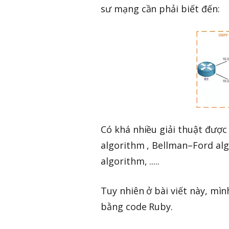
sư mạng cần phải biết đến:
Có khá nhiều giải thuật được 
algorithm , Bellman–Ford alg
algorithm, .....
Tuy nhiên ở bài viết này, mình
bằng code Ruby.