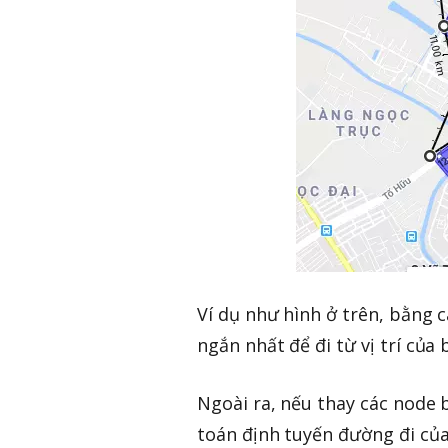
Ví dụ như hình ở trên, bằng c
ngắn nhất để đi từ vị trí củ
Ngoài ra, nếu thay các node 
toán định tuyến đường đi của