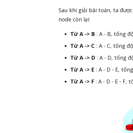
Sau khi giải bài toán, ta đượ
node còn lại:
Từ A -> B
: A - B, tổng đ
Từ A -> C
: A - C, tổng đ
Từ A -> D
: A - D, tổng đ
Từ A -> E
: A - D - E, tổ
Từ A -> F
: A - D - E - F,