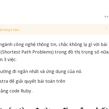
ật trong 6 năm
ngành công nghệ thông tin, chắc không lạ gì với bài
(Shortest Path Problems) trong đồ thị trọng số nữa
m 3 việc:
 đường đi ngắn nhất và ứng dụng của nó.
kstra để giải quyết bài toán trên
 bằng code Ruby .