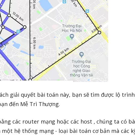
ách giải quyết bài toán này, bạn sẽ tìm được lộ trình
a bạn đến Mễ Trì Thượng.
bằng các router mạng hoặc các host , chúng ta có bà
 một hệ thống mạng - loại bài toán cơ bản mà các k