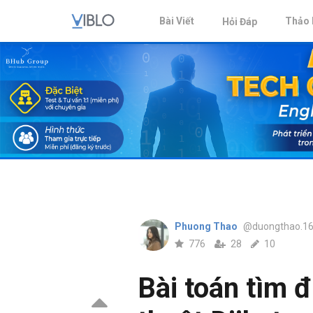
Bài Viết
Thảo 
Hỏi Đáp
Phuong Thao
@duongthao.1
776
28
10
Bài toán tìm đ