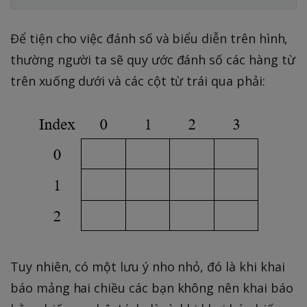
Để tiện cho việc đánh số và biểu diễn trên hình,
thường người ta sẽ quy ước đánh số các hàng từ
trên xuống dưới và các cột từ trái qua phải:
Tuy nhiên, có một lưu ý nho nhỏ, đó là khi khai
báo mảng hai chiều các bạn không nên khai báo