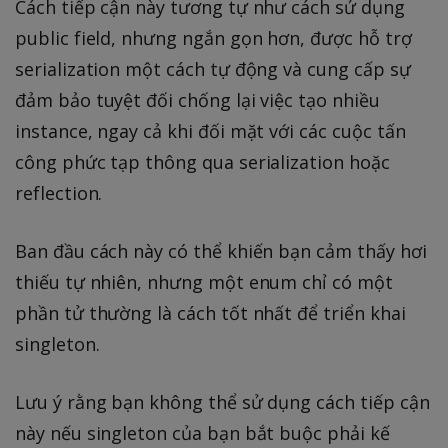
Cách tiếp cận này tương tự như cách sử dụng
public field, nhưng ngắn gọn hơn, được hỗ trợ
serialization một cách tự động và cung cấp sự
đảm bảo tuyệt đối chống lại việc tạo nhiều
instance, ngay cả khi đối mặt với các cuộc tấn
công phức tạp thông qua serialization hoặc
reflection.
Ban đầu cách này có thể khiến bạn cảm thấy hơi
thiếu tự nhiên, nhưng một enum chỉ có một
phần tử thường là cách tốt nhất để triển khai
singleton.
Lưu ý rằng bạn không thể sử dụng cách tiếp cận
này nếu singleton của bạn bắt buộc phải kế