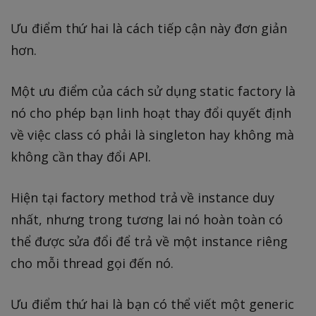
Ưu điểm thứ hai là cách tiếp cận này đơn giản
hơn.
Một ưu điểm của cách sử dụng static factory là
nó cho phép bạn linh hoạt thay đổi quyết định
về việc class có phải là singleton hay không mà
không cần thay đổi API.
Hiện tại factory method trả về instance duy
nhất, nhưng trong tương lai nó hoàn toàn có
thể được sửa đổi để trả về một instance riêng
cho mỗi thread gọi đến nó.
Ưu điểm thứ hai là bạn có thể viết một generic