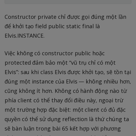
Constructor private chỉ được gọi đúng một lần
để khởi tạo field public static final là
Elvis.INSTANCE.
Việc không có constructor public hoặc
protected đảm bảo một “vũ trụ chỉ có một
Elvis”: sau khi class Elvis được khởi tạo, sẽ tồn tại
đúng một instance của Elvis — không nhiều hơn,
cũng không ít hơn. Không có hành động nào từ
phía client có thể thay đổi điều này, ngoại trừ
một trường hợp đặc biệt: một client có đủ đặc
quyền có thể sử dụng reflection là thứ chúng ta
sẽ bàn luận trong bài 65 kết hợp với phương