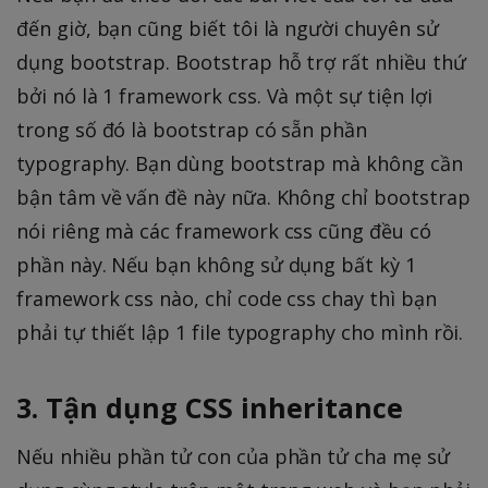
đến giờ, bạn cũng biết tôi là người chuyên sử
dụng bootstrap. Bootstrap hỗ trợ rất nhiều thứ
bởi nó là 1 framework css. Và một sự tiện lợi
trong số đó là bootstrap có sẵn phần
typography. Bạn dùng bootstrap mà không cần
bận tâm về vấn đề này nữa. Không chỉ bootstrap
nói riêng mà các framework css cũng đều có
phần này. Nếu bạn không sử dụng bất kỳ 1
framework css nào, chỉ code css chay thì bạn
phải tự thiết lập 1 file typography cho mình rồi.
3. Tận dụng CSS inheritance
Nếu nhiều phần tử con của phần tử cha mẹ sử