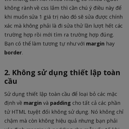
không rành về css lắm thì cần chú ý điều này để
khi muốn sửa 1 giá trị nào đó sẽ sửa được chính
xác mà không phải là đi sửa thử lần lượt hết các
trường hợp rồi mới tìm ra trường hợp đúng.
Bạn có thể làm tương tự như với
margin
hay
border
.
2. Không sử dụng thiết lập toàn
cầu
Sử dụng thiết lập toàn cầu để loại bỏ các mặc
định về
margin
và
padding
cho tất cả các phần
tử HTML tuyệt đối không sử dụng. Nó không chỉ
chậm mà còn không hiệu quả nhưng bạn phải