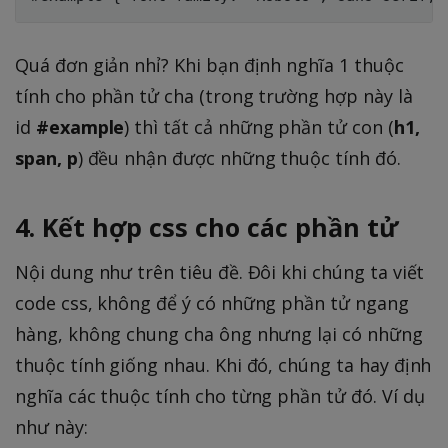
Quá đơn giản nhỉ? Khi bạn định nghĩa 1 thuộc
tính cho phần tử cha (trong trường hợp này là
id
#example
) thì tất cả những phần tử con (
h1,
span, p
) đều nhận được những thuộc tính đó.
4. Kết hợp css cho các phần tử
Nội dung như trên tiêu đề. Đôi khi chúng ta viết
code css, không để ý có những phần tử ngang
hàng, không chung cha ông nhưng lại có những
thuộc tính giống nhau. Khi đó, chúng ta hay định
nghĩa các thuộc tính cho từng phần tử đó. Ví dụ
như này: