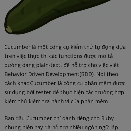
Cucumber là một công cụ kiểm thử tự động dựa
trên việc thực thi các functions được mô tả
dướng dạng plain-text, để hỗ trợ cho việc viết
Behavior Driven Development(BDD). Nói theo
cách khác Cucumber là công cụ phần mềm được
sử dụng bởi tester để thực hiện các trường hợp
kiểm thử kiểm tra hành vi của phần mềm.
Ban đầu Cucumber chỉ dành riêng cho Ruby
nhưng hiện nay đã hỗ trợ nhiều ngôn ngữ lập