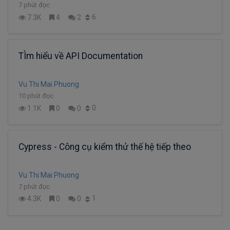
7 phút đọc
6
7.3K
4
2
TÌm hiểu về API Documentation
Vu Thi Mai Phuong
10 phút đọc
0
1.1K
0
0
Cypress - Công cụ kiểm thử thế hệ tiếp theo
Vu Thi Mai Phuong
7 phút đọc
1
4.3K
0
0