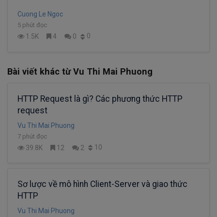
Cuong Le Ngoc
5 phút đọc
0
1.5K
4
0
Bài viết khác từ Vu Thi Mai Phuong
HTTP Request là gì? Các phương thức HTTP
request
Vu Thi Mai Phuong
7 phút đọc
10
39.8K
12
2
Sơ lược về mô hình Client-Server và giao thức
HTTP
Vu Thi Mai Phuong