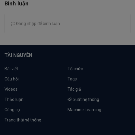
Bình luận
Đăng nhập để bình luận
TÀI NGUYÊN
Bài viết
Tổ chức
Câu hỏi
Tags
Videos
Tác giả
Thảo luận
Đề xuất hệ thống
Công cụ
Machine Learning
Trạng thái hệ thống