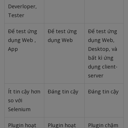
Deverloper,
Tester
Để test ứng
Để test ứng
Để test ứng
dụng Web ,
dụng Web
dụng Web,
App
Desktop, và
bất kì ứng
dụng client-
server
Ít tin cậy hơn
Đáng tin cậy
Đáng tin cậy
so với
Selenium
Plugin hoạt
Plugin hoạt
Plugin chậm