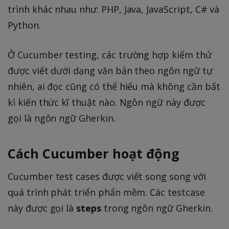
trình khác nhau như: PHP, Java, JavaScript, C# và
Python.
Ở Cucumber testing, các trường hợp kiểm thử
được viết dưới dạng văn bản theo ngôn ngữ tự
nhiên, ai đọc cũng có thể hiểu mà không cần bất
kì kiến thức kĩ thuật nào. Ngôn ngữ này được
gọi là ngôn ngữ Gherkin.
Cách Cucumber hoạt động
Cucumber test cases được viết song song với
quá trình phát triển phẩn mềm. Các testcase
này được gọi là
steps
trong ngôn ngữ Gherkin.