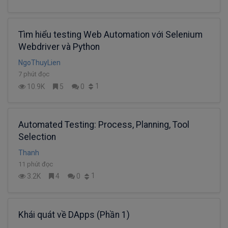
Tìm hiểu testing Web Automation với Selenium
Webdriver và Python
NgoThuyLien
7 phút đọc
1
10.9K
5
0
Automated Testing: Process, Planning, Tool
Selection
Thanh
11 phút đọc
1
3.2K
4
0
Khái quát về DApps (Phần 1)