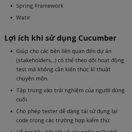
Spring Framework
Watir
Lợi ích khi sử dụng Cucumber
Giúp cho các bên liên quan đến dự án
(stakeholders,..) có thể theo dõi hoạt động
test mà không cần kiến thức kĩ thuật
chuyên môn.
Tập trung vào trải nghiệm của người dùng
cuối.
Cho phép tester dễ dàng tái sử dụng lại
code trong các trường hợp kiểm thử.