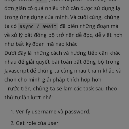
đơn giản có quá nhiều thứ cần được sử dụng lại
trong ứng dụng của mình. Và cuối cùng, chúng
ta có
đã biến những đoạn mà
async / await
về xử lý bất đồng bộ trở nên dễ đọc, dễ viết hơn
như bất kỳ đoạn mã nào khác.
Dưới đây là những cách và hướng tiếp cận khác
nhau để giải quyết bài toán bất đồng bộ trong
Javascript để chúng ta cùng nhau tham khảo và
chọn cho mình giải pháp thích hợp hơn.
Trước tiên, chúng ta sẽ làm các task sau theo
thứ tự lần lượt nhé:
Verify username và password.
Get role của user.