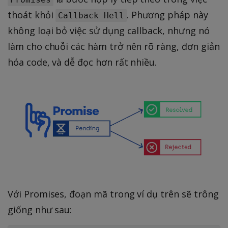
thoát khỏi
. Phương pháp này
Callback Hell
không loại bỏ việc sử dụng callback, nhưng nó
làm cho chuỗi các hàm trở nên rõ ràng, đơn giản
hóa code, và dễ đọc hơn rất nhiều.
Với Promises, đoạn mã trong ví dụ trên sẽ trông
giống như sau: