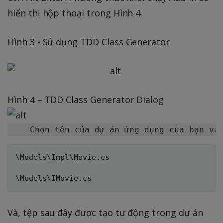
hiển thị hộp thoại trong Hình 4.
Hình 3 - Sử dụng TDD Class Generator
Hình 4 – TDD Class Generator Dialog
\Models\Impl\Movie.cs

Và, tệp sau đây được tạo tự động trong dự án