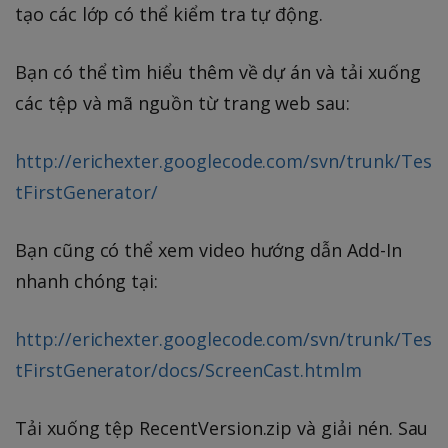
tạo các lớp có thể kiểm tra tự động.
Bạn có thể tìm hiểu thêm về dự án và tải xuống
các tệp và mã nguồn từ trang web sau:
http://erichexter.googlecode.com/svn/trunk/Tes
tFirstGenerator/
Bạn cũng có thể xem video hướng dẫn Add-In
nhanh chóng tại:
http://erichexter.googlecode.com/svn/trunk/Tes
tFirstGenerator/docs/ScreenCast.htmlm
Tải xuống tệp RecentVersion.zip và giải nén. Sau