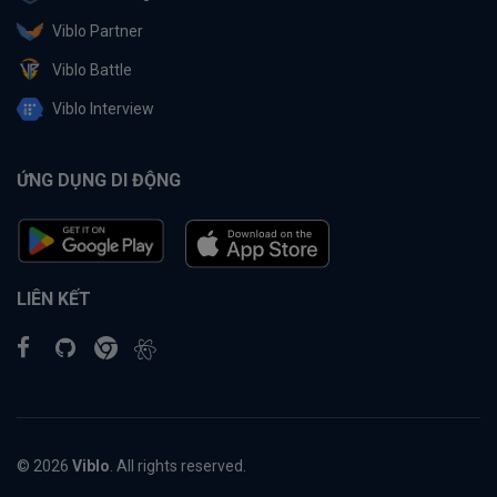
Viblo Partner
Viblo Battle
Viblo Interview
ỨNG DỤNG DI ĐỘNG
LIÊN KẾT
© 2026
Viblo
. All rights reserved.