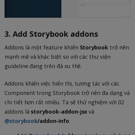
3. Add Storybook addons
Addons là một feature khiến
Storybook
trở nên
mạnh mẽ và khác biệt so với các thư viện
guideline đang trên đà xu thế.
Addons khiến việc hiển thị, tương tác với các
Component trong Storybook trở nên đa dạng và
chi tiết hơn rất nhiều. Ta sẽ thử nghiệm với 02
addons là
storybook-addon-jsx
và
@storybook
/addon-info